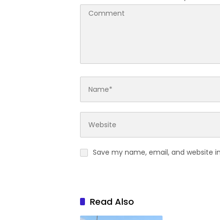
Save my name, email, and website in
Read Also