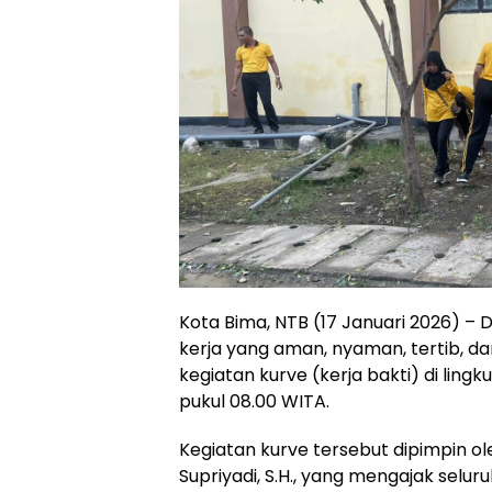
Kota Bima, NTB (17 Januari 2026) 
kerja yang aman, nyaman, tertib, d
kegiatan kurve (kerja bakti) di ling
pukul 08.00 WITA.
Kegiatan kurve tersebut dipimpin 
Supriyadi, S.H., yang mengajak se