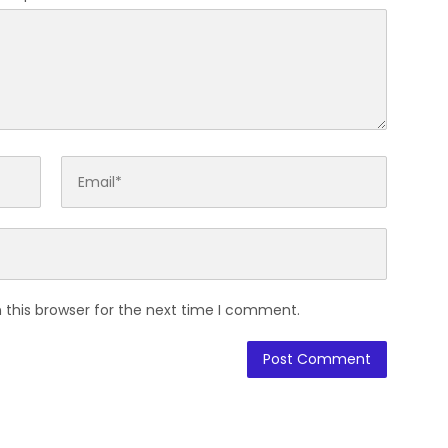
 this browser for the next time I comment.