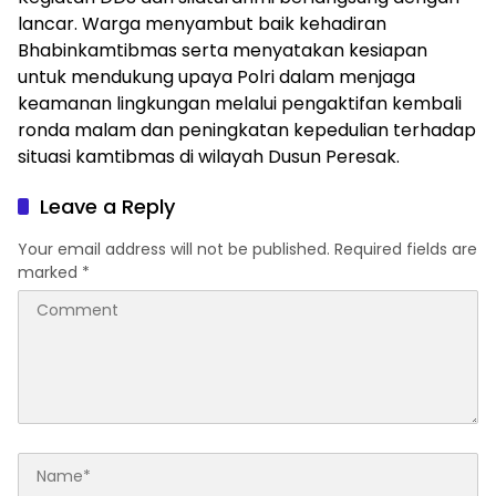
lancar. Warga menyambut baik kehadiran
Bhabinkamtibmas serta menyatakan kesiapan
untuk mendukung upaya Polri dalam menjaga
keamanan lingkungan melalui pengaktifan kembali
ronda malam dan peningkatan kepedulian terhadap
situasi kamtibmas di wilayah Dusun Peresak.
Leave a Reply
Your email address will not be published.
Required fields are
marked
*