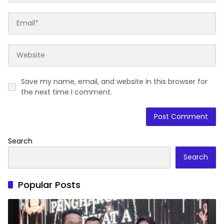
Save my name, email, and website in this browser for
the next time I comment.
Search
Search
Popular Posts