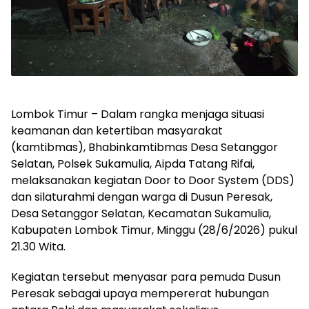
Lombok Timur – Dalam rangka menjaga situasi
keamanan dan ketertiban masyarakat
(kamtibmas), Bhabinkamtibmas Desa Setanggor
Selatan, Polsek Sukamulia, Aipda Tatang Rifai,
melaksanakan kegiatan Door to Door System (DDS)
dan silaturahmi dengan warga di Dusun Peresak,
Desa Setanggor Selatan, Kecamatan Sukamulia,
Kabupaten Lombok Timur, Minggu (28/6/2026) pukul
21.30 Wita.
Kegiatan tersebut menyasar para pemuda Dusun
Peresak sebagai upaya mempererat hubungan