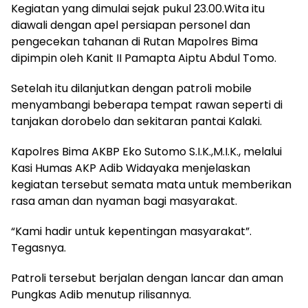
Kegiatan yang dimulai sejak pukul 23.00.Wita itu
diawali dengan apel persiapan personel dan
pengecekan tahanan di Rutan Mapolres Bima
dipimpin oleh Kanit II Pamapta Aiptu Abdul Tomo.
Setelah itu dilanjutkan dengan patroli mobile
menyambangi beberapa tempat rawan seperti di
tanjakan dorobelo dan sekitaran pantai Kalaki.
Kapolres Bima AKBP Eko Sutomo S.I.K.,M.I.K., melalui
Kasi Humas AKP Adib Widayaka menjelaskan
kegiatan tersebut semata mata untuk memberikan
rasa aman dan nyaman bagi masyarakat.
“Kami hadir untuk kepentingan masyarakat”.
Tegasnya.
Patroli tersebut berjalan dengan lancar dan aman
Pungkas Adib menutup rilisannya.