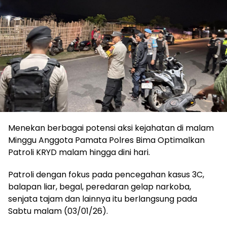
Menekan berbagai potensi aksi kejahatan di malam
Minggu Anggota Pamata Polres Bima Optimalkan
Patroli KRYD malam hingga dini hari.
Patroli dengan fokus pada pencegahan kasus 3C,
balapan liar, begal, peredaran gelap narkoba,
senjata tajam dan lainnya itu berlangsung pada
Sabtu malam (03/01/26).