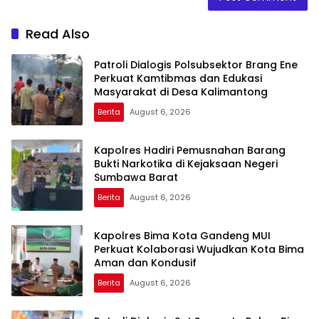
Read Also
Patroli Dialogis Polsubsektor Brang Ene
Perkuat Kamtibmas dan Edukasi
Masyarakat di Desa Kalimantong
Berita
August 6, 2026
Kapolres Hadiri Pemusnahan Barang
Bukti Narkotika di Kejaksaan Negeri
Sumbawa Barat
Berita
August 6, 2026
Kapolres Bima Kota Gandeng MUI
Perkuat Kolaborasi Wujudkan Kota Bima
Aman dan Kondusif
Berita
August 6, 2026