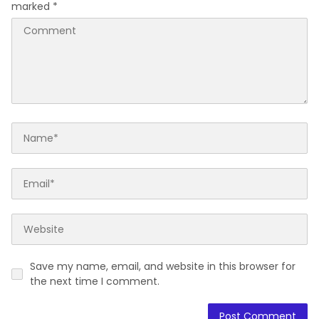
marked
*
Save my name, email, and website in this browser for
the next time I comment.