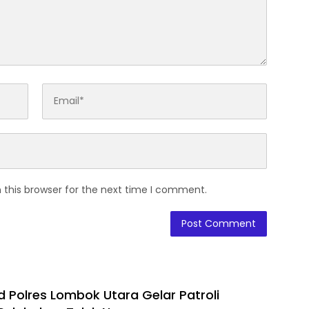
 this browser for the next time I comment.
d Polres Lombok Utara Gelar Patroli