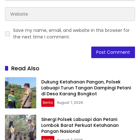
Save my name, email, and website in this browser for
the next time I comment.
Read Also
Dukung Ketahanan Pangan, Polsek
Labuapi Turun Tangan Dampingi Petani
di Desa Karang Bongkot
Berita
August 7, 2026
Sinergi Polsek Labuapi dan Petani
Lombok Barat Perkuat Ketahanan
Pangan Nasional
Berita
August 7, 2026