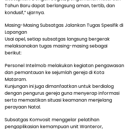
Tahun Baru dapat berlangsung aman, tertib, dan
kondusif,” ujarnya.
Masing-Masing Subsatgas Jalankan Tugas Spesifik di
Lapangan
Usai apel, setiap subsatgas langsung bergerak
melaksanakan tugas masing-masing sebagai
berikut:
Personel Intelmob melakukan kegiatan pengawasan
dan pemantauan ke sejumlah gereja di Kota
Mataram.
Kunjungan ini juga dimanfaatkan untuk berdialog
dengan pengurus gereja guna menyerap informasi
serta memastikan situasi keamanan menjelang
perayaan Natal.
Subsatgas Komvosit menggelar pelatihan
pengaplikasian kemampuan unit Wanteror,