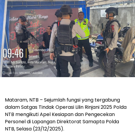
Mataram, NTB – Sejumlah fungsi yang tergabung
dalam Satgas Tindak Operasi Lilin Rinjani 2025 Polda
NTB mengikuti Apel Kesiapan dan Pengecekan
Personel di Lapangan Direktorat Samapta Polda
NTB, Selasa (23/12/2025).