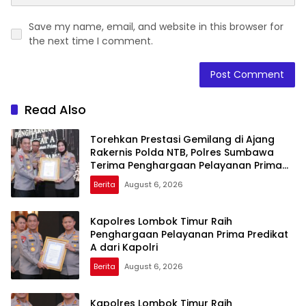
Save my name, email, and website in this browser for
the next time I comment.
Read Also
Torehkan Prestasi Gemilang di Ajang
Rakernis Polda NTB, Polres Sumbawa
Terima Penghargaan Pelayanan Prima
Kapolri
Berita
August 6, 2026
Kapolres Lombok Timur Raih
Penghargaan Pelayanan Prima Predikat
A dari Kapolri
Berita
August 6, 2026
Kapolres Lombok Timur Raih