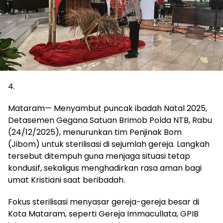
4.
Mataram— Menyambut puncak ibadah Natal 2025,
Detasemen Gegana Satuan Brimob Polda NTB, Rabu
(24/12/2025), menurunkan tim Penjinak Bom
(Jibom) untuk sterilisasi di sejumlah gereja. Langkah
tersebut ditempuh guna menjaga situasi tetap
kondusif, sekaligus menghadirkan rasa aman bagi
umat Kristiani saat beribadah.
Fokus sterilisasi menyasar gereja-gereja besar di
Kota Mataram, seperti Gereja Immacullata, GPIB