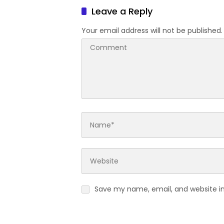
Sharing
Leave a Reply
Pariwis
Suntuk”
Your email address will not be published.
Save my name, email, and website in