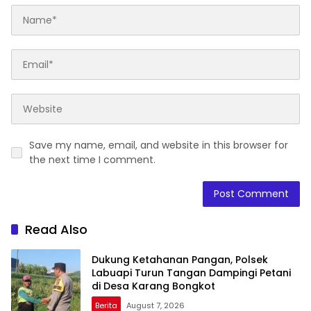
Save my name, email, and website in this browser for
the next time I comment.
Read Also
Dukung Ketahanan Pangan, Polsek
Labuapi Turun Tangan Dampingi Petani
di Desa Karang Bongkot
Berita
August 7, 2026