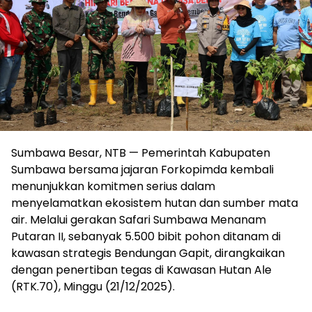
Sumbawa Besar, NTB — Pemerintah Kabupaten
Sumbawa bersama jajaran Forkopimda kembali
menunjukkan komitmen serius dalam
menyelamatkan ekosistem hutan dan sumber mata
air. Melalui gerakan Safari Sumbawa Menanam
Putaran II, sebanyak 5.500 bibit pohon ditanam di
kawasan strategis Bendungan Gapit, dirangkaikan
dengan penertiban tegas di Kawasan Hutan Ale
(RTK.70), Minggu (21/12/2025).