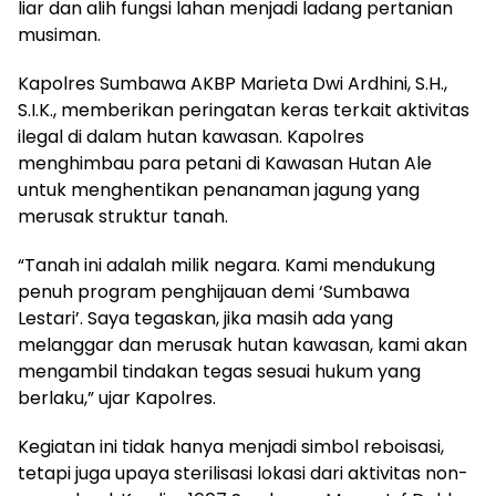
liar dan alih fungsi lahan menjadi ladang pertanian
musiman.
Kapolres Sumbawa AKBP Marieta Dwi Ardhini, S.H.,
S.I.K., memberikan peringatan keras terkait aktivitas
ilegal di dalam hutan kawasan. Kapolres
menghimbau para petani di Kawasan Hutan Ale
untuk menghentikan penanaman jagung yang
merusak struktur tanah.
“Tanah ini adalah milik negara. Kami mendukung
penuh program penghijauan demi ‘Sumbawa
Lestari’. Saya tegaskan, jika masih ada yang
melanggar dan merusak hutan kawasan, kami akan
mengambil tindakan tegas sesuai hukum yang
berlaku,” ujar Kapolres.
Kegiatan ini tidak hanya menjadi simbol reboisasi,
tetapi juga upaya sterilisasi lokasi dari aktivitas non-