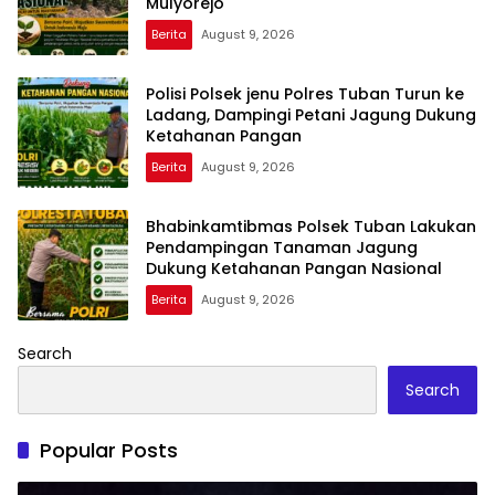
Mulyorejo
Berita
August 9, 2026
Polisi Polsek jenu Polres Tuban Turun ke
Ladang, Dampingi Petani Jagung Dukung
Ketahanan Pangan
Berita
August 9, 2026
Bhabinkamtibmas Polsek Tuban Lakukan
Pendampingan Tanaman Jagung
Dukung Ketahanan Pangan Nasional
Berita
August 9, 2026
Search
Search
Popular Posts