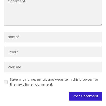
Save my name, email, and website in this browser for
the next time I comment.