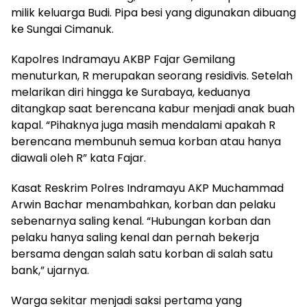
milik keluarga Budi. Pipa besi yang digunakan dibuang
ke Sungai Cimanuk.
Kapolres Indramayu AKBP Fajar Gemilang
menuturkan, R merupakan seorang residivis. Setelah
melarikan diri hingga ke Surabaya, keduanya
ditangkap saat berencana kabur menjadi anak buah
kapal. “Pihaknya juga masih mendalami apakah R
berencana membunuh semua korban atau hanya
diawali oleh R” kata Fajar.
Kasat Reskrim Polres Indramayu AKP Muchammad
Arwin Bachar menambahkan, korban dan pelaku
sebenarnya saling kenal. “Hubungan korban dan
pelaku hanya saling kenal dan pernah bekerja
bersama dengan salah satu korban di salah satu
bank,” ujarnya.
Warga sekitar menjadi saksi pertama yang