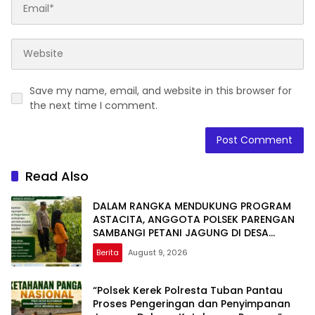
Save my name, email, and website in this browser for
the next time I comment.
Read Also
DALAM RANGKA MENDUKUNG PROGRAM
ASTACITA, ANGGOTA POLSEK PARENGAN
SAMBANGI PETANI JAGUNG DI DESA
KUMPULREJO GUNA DUKUNG KETAHANAN
Berita
August 9, 2026
PANGAN
“Polsek Kerek Polresta Tuban Pantau
Proses Pengeringan dan Penyimpanan