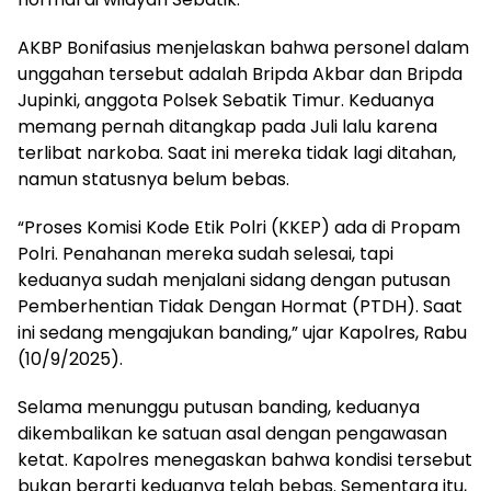
AKBP Bonifasius menjelaskan bahwa personel dalam
unggahan tersebut adalah Bripda Akbar dan Bripda
Jupinki, anggota Polsek Sebatik Timur. Keduanya
memang pernah ditangkap pada Juli lalu karena
terlibat narkoba. Saat ini mereka tidak lagi ditahan,
namun statusnya belum bebas.
“Proses Komisi Kode Etik Polri (KKEP) ada di Propam
Polri. Penahanan mereka sudah selesai, tapi
keduanya sudah menjalani sidang dengan putusan
Pemberhentian Tidak Dengan Hormat (PTDH). Saat
ini sedang mengajukan banding,” ujar Kapolres, Rabu
(10/9/2025).
Selama menunggu putusan banding, keduanya
dikembalikan ke satuan asal dengan pengawasan
ketat. Kapolres menegaskan bahwa kondisi tersebut
bukan berarti keduanya telah bebas. Sementara itu,