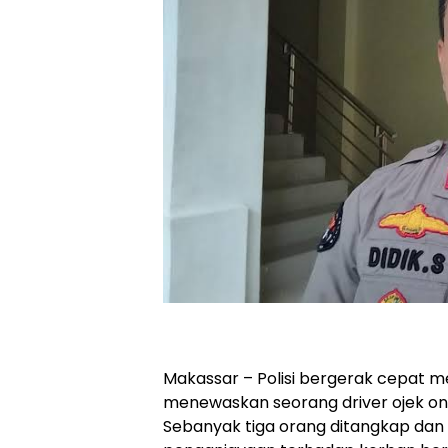
Makassar – Polisi bergerak cepat 
menewaskan seorang driver ojek onli
Sebanyak tiga orang ditangkap dan