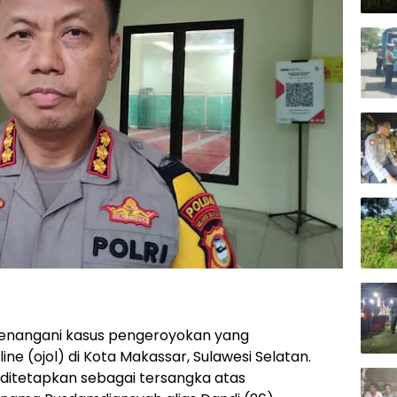
menangani kasus pengeroyokan yang
ne (ojol) di Kota Makassar, Sulawesi Selatan.
 ditetapkan sebagai tersangka atas