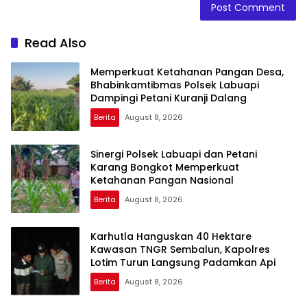
Read Also
Memperkuat Ketahanan Pangan Desa,
Bhabinkamtibmas Polsek Labuapi
Dampingi Petani Kuranji Dalang
Berita
August 8, 2026
Sinergi Polsek Labuapi dan Petani
Karang Bongkot Memperkuat
Ketahanan Pangan Nasional
Berita
August 8, 2026
Karhutla Hanguskan 40 Hektare
Kawasan TNGR Sembalun, Kapolres
Lotim Turun Langsung Padamkan Api
Berita
August 8, 2026