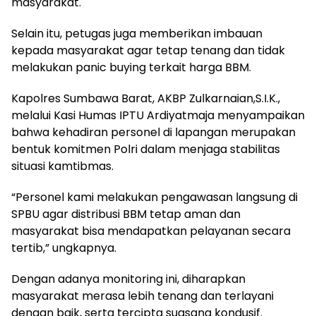
masyarakat.
Selain itu, petugas juga memberikan imbauan
kepada masyarakat agar tetap tenang dan tidak
melakukan panic buying terkait harga BBM.
Kapolres Sumbawa Barat, AKBP Zulkarnaian,S.I.K.,
melalui Kasi Humas IPTU Ardiyatmaja menyampaikan
bahwa kehadiran personel di lapangan merupakan
bentuk komitmen Polri dalam menjaga stabilitas
situasi kamtibmas.
“Personel kami melakukan pengawasan langsung di
SPBU agar distribusi BBM tetap aman dan
masyarakat bisa mendapatkan pelayanan secara
tertib,” ungkapnya.
Dengan adanya monitoring ini, diharapkan
masyarakat merasa lebih tenang dan terlayani
dengan baik, serta tercipta suasana kondusif.