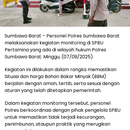
Sumbawa Barat – Personel Polres Sumbawa Barat
melaksanakan kegiatan monitoring di SPBU
Pertamina yang ada di wilayah hukum Polres
Sumbawa Barat. Minggu, (07/09/2025).
Kegiatan ini dilakukan dalam rangka memastikan
Situasi dan harga Bahan Bakar Minyak (BBM)
berjalan dengan aman, tertib, serta sesuai dengan
aturan yang telah ditetapkan pemerintah.
Dalam kegiatan monitoring tersebut, personel
Polres berkoordinasi dengan pihak pengelola SPBU
untuk memastikan tidak terjadi kecurangan,
penimbunan, ataupun praktik yang merugikan