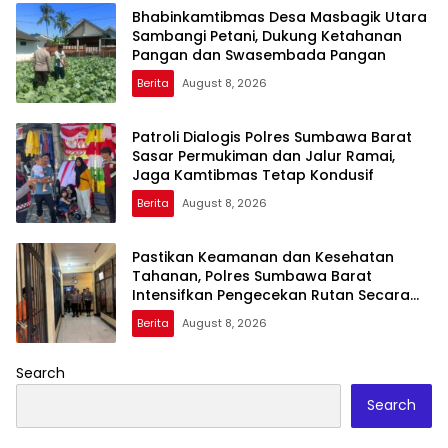
Bhabinkamtibmas Desa Masbagik Utara
Sambangi Petani, Dukung Ketahanan
Pangan dan Swasembada Pangan
Berita
August 8, 2026
Patroli Dialogis Polres Sumbawa Barat
Sasar Permukiman dan Jalur Ramai,
Jaga Kamtibmas Tetap Kondusif
Berita
August 8, 2026
Pastikan Keamanan dan Kesehatan
Tahanan, Polres Sumbawa Barat
Intensifkan Pengecekan Rutan Secara
Berkala
Berita
August 8, 2026
Search
Search