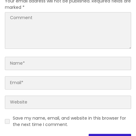
Your email address will not be published.
Required fields are
marked
*
Save my name, email, and website in this browser for
the next time I comment.