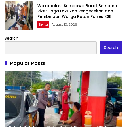
Wakapolres Sumbawa Barat Bersama
Piket Jaga Lakukan Pengecekan dan
Pembinaan Warga Rutan Polres KSB
Berita
August 10, 2026
Search
Search
Popular Posts