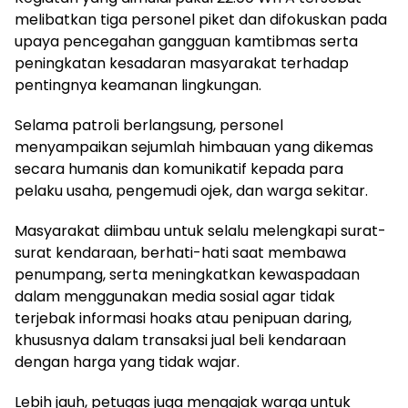
melibatkan tiga personel piket dan difokuskan pada
upaya pencegahan gangguan kamtibmas serta
peningkatan kesadaran masyarakat terhadap
pentingnya keamanan lingkungan.
Selama patroli berlangsung, personel
menyampaikan sejumlah himbauan yang dikemas
secara humanis dan komunikatif kepada para
pelaku usaha, pengemudi ojek, dan warga sekitar.
Masyarakat diimbau untuk selalu melengkapi surat-
surat kendaraan, berhati-hati saat membawa
penumpang, serta meningkatkan kewaspadaan
dalam menggunakan media sosial agar tidak
terjebak informasi hoaks atau penipuan daring,
khususnya dalam transaksi jual beli kendaraan
dengan harga yang tidak wajar.
Lebih jauh, petugas juga mengajak warga untuk