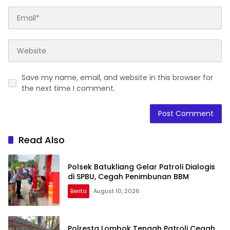
Save my name, email, and website in this browser for
the next time I comment.
Read Also
Polsek Batukliang Gelar Patroli Dialogis
di SPBU, Cegah Penimbunan BBM
Berita
August 10, 2026
Polresta Lombok Tengah Patroli Cegah