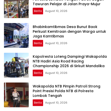
Tawuran Pelajar di Jalan Praya-Mujur
Berita
August 10, 2026
Bhabinkamtibmas Desa Bunut Baok
Perkuat Kemitraan dengan Warga untuk
Jaga Kamtibmas
Berita
August 10, 2026
Kapolresta Loteng Dampingi Wakapolda
NTB Hadiri Asia Road Racing
Championship 2026 di Sirkuit Mandalika
Berita
August 10, 2026
Wakapolda NTB Pimpin Patroli Strong
Point Presisi Polda NTB di Polresta
Lombok Tengah
Berita
August 10, 2026