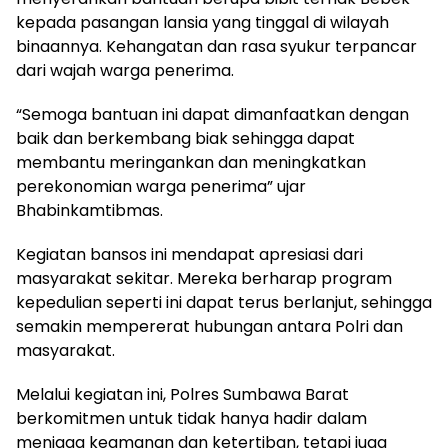
kepada pasangan lansia yang tinggal di wilayah
binaannya. Kehangatan dan rasa syukur terpancar
dari wajah warga penerima.
“Semoga bantuan ini dapat dimanfaatkan dengan
baik dan berkembang biak sehingga dapat
membantu meringankan dan meningkatkan
perekonomian warga penerima” ujar
Bhabinkamtibmas.
Kegiatan bansos ini mendapat apresiasi dari
masyarakat sekitar. Mereka berharap program
kepedulian seperti ini dapat terus berlanjut, sehingga
semakin mempererat hubungan antara Polri dan
masyarakat.
Melalui kegiatan ini, Polres Sumbawa Barat
berkomitmen untuk tidak hanya hadir dalam
menjaga keamanan dan ketertiban, tetapi juga