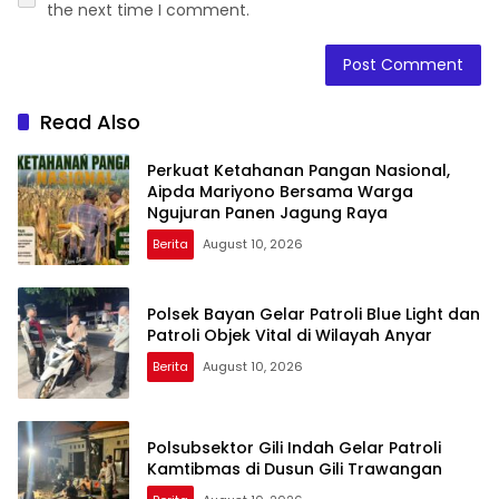
the next time I comment.
Read Also
Perkuat Ketahanan Pangan Nasional,
Aipda Mariyono Bersama Warga
Ngujuran Panen Jagung Raya
Berita
August 10, 2026
Polsek Bayan Gelar Patroli Blue Light dan
Patroli Objek Vital di Wilayah Anyar
Berita
August 10, 2026
Polsubsektor Gili Indah Gelar Patroli
Kamtibmas di Dusun Gili Trawangan