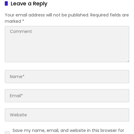
Peresean Selama 2 Hari
Leave a Reply
Your email address will not be published.
Required fields are
marked
*
Save my name, email, and website in this browser for