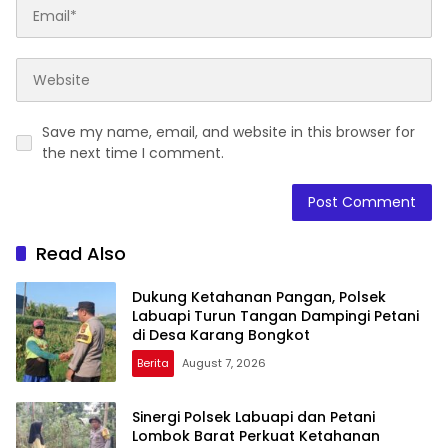
Save my name, email, and website in this browser for
the next time I comment.
Read Also
Dukung Ketahanan Pangan, Polsek
Labuapi Turun Tangan Dampingi Petani
di Desa Karang Bongkot
Berita
August 7, 2026
Sinergi Polsek Labuapi dan Petani
Lombok Barat Perkuat Ketahanan