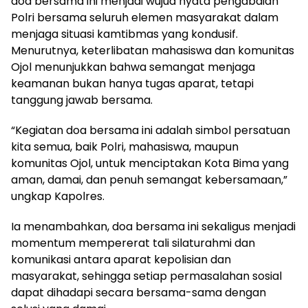
doa bersama ini menjadi wujud nyata pengabdian
Polri bersama seluruh elemen masyarakat dalam
menjaga situasi kamtibmas yang kondusif.
Menurutnya, keterlibatan mahasiswa dan komunitas
Ojol menunjukkan bahwa semangat menjaga
keamanan bukan hanya tugas aparat, tetapi
tanggung jawab bersama.
“Kegiatan doa bersama ini adalah simbol persatuan
kita semua, baik Polri, mahasiswa, maupun
komunitas Ojol, untuk menciptakan Kota Bima yang
aman, damai, dan penuh semangat kebersamaan,”
ungkap Kapolres.
Ia menambahkan, doa bersama ini sekaligus menjadi
momentum mempererat tali silaturahmi dan
komunikasi antara aparat kepolisian dan
masyarakat, sehingga setiap permasalahan sosial
dapat dihadapi secara bersama-sama dengan