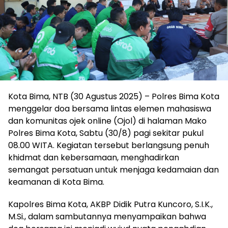
Kota Bima, NTB (30 Agustus 2025) – Polres Bima Kota
menggelar doa bersama lintas elemen mahasiswa
dan komunitas ojek online (Ojol) di halaman Mako
Polres Bima Kota, Sabtu (30/8) pagi sekitar pukul
08.00 WITA. Kegiatan tersebut berlangsung penuh
khidmat dan kebersamaan, menghadirkan
semangat persatuan untuk menjaga kedamaian dan
keamanan di Kota Bima.
Kapolres Bima Kota, AKBP Didik Putra Kuncoro, S.I.K.,
M.Si., dalam sambutannya menyampaikan bahwa