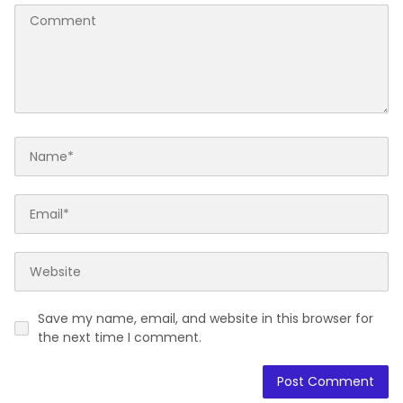
Save my name, email, and website in this browser for
the next time I comment.