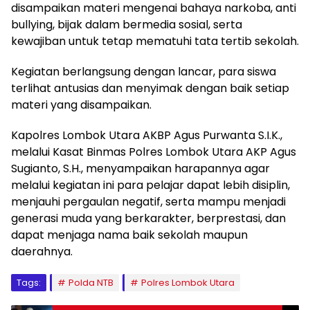
disampaikan materi mengenai bahaya narkoba, anti
bullying, bijak dalam bermedia sosial, serta
kewajiban untuk tetap mematuhi tata tertib sekolah.
Kegiatan berlangsung dengan lancar, para siswa
terlihat antusias dan menyimak dengan baik setiap
materi yang disampaikan.
Kapolres Lombok Utara AKBP Agus Purwanta S.I.K.,
melalui Kasat Binmas Polres Lombok Utara AKP Agus
Sugianto, S.H., menyampaikan harapannya agar
melalui kegiatan ini para pelajar dapat lebih disiplin,
menjauhi pergaulan negatif, serta mampu menjadi
generasi muda yang berkarakter, berprestasi, dan
dapat menjaga nama baik sekolah maupun
daerahnya.
Tags:
Polda NTB
Polres Lombok Utara