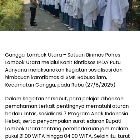
Gangga, Lombok Utara – Satuan Binmas Polres
Lombok Utara melalui Kanit Bintibsos IPDA Putu
Adnyana melaksanakan kegiatan sosialisasi dan
himbauan kamtibmas di SMK Babusallam,
Kecamatan Gangga, pada Rabu (27/8/2025).
Dalam kegiatan tersebut, para pelajar diberikan
pemahaman terkait pentingnya mematuhi aturan
berlalu lintas, sosialisasi 7 Program Anak Indonesia
Hebat, serta penyampaian surat edaran Bupati
Lombok Utara tentang pemberlakuan jam malam
pukul 21.00 WITA hingga 04.00 WITA. Selain itu, turut