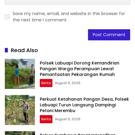
Save my name, email, and website in this browser for
the next time I comment.
Read Also
Polsek Labuapi Dorong Kemandirian
Pangan Warga Perampuan Lewat
Pemanfaatan Pekarangan Rumah
Berita
August 9, 2026
Perkuat Ketahanan Pangan Desa, Polsek
Labuapi Turun Langsung Dampingi
Petani Merembu
Berita
August 9, 2026