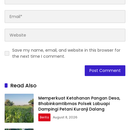
Save my name, email, and website in this browser for
the next time I comment.
Read Also
Memperkuat Ketahanan Pangan Desa,
Bhabinkamtibmas Polsek Labuapi
Dampingi Petani Kuranji Dalang
Berita
August 8, 2026