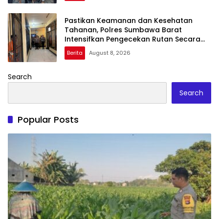
Pastikan Keamanan dan Kesehatan
Tahanan, Polres Sumbawa Barat
Intensifkan Pengecekan Rutan Secara
Berkala
Berita
August 8, 2026
Search
Search
Popular Posts