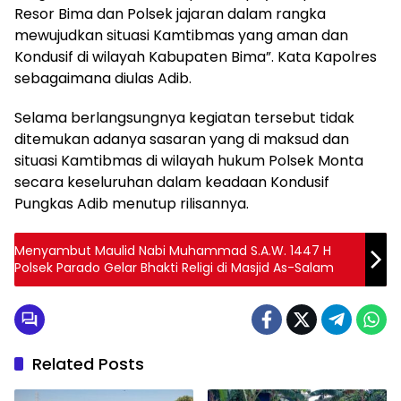
Resor Bima dan Polsek jajaran dalam rangka
mewujudkan situasi Kamtibmas yang aman dan
Kondusif di wilayah Kabupaten Bima”. Kata Kapolres
sebagaimana diulas Adib.
Selama berlangsungnya kegiatan tersebut tidak
ditemukan adanya sasaran yang di maksud dan
situasi Kamtibmas di wilayah hukum Polsek Monta
secara keseluruhan dalam keadaan Kondusif
Pungkas Adib menutup rilisannya.
Menyambut Maulid Nabi Muhammad S.A.W. 1447 H
Polsek Parado Gelar Bhakti Religi di Masjid As-Salam
Related Posts