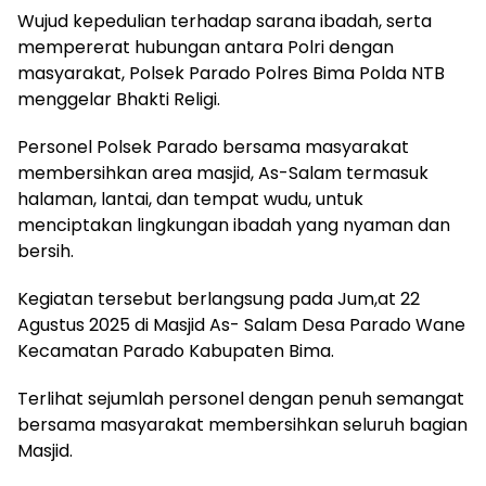
Wujud kepedulian terhadap sarana ibadah, serta
mempererat hubungan antara Polri dengan
masyarakat, Polsek Parado Polres Bima Polda NTB
menggelar Bhakti Religi.
Personel Polsek Parado bersama masyarakat
membersihkan area masjid, As-Salam termasuk
halaman, lantai, dan tempat wudu, untuk
menciptakan lingkungan ibadah yang nyaman dan
bersih.
Kegiatan tersebut berlangsung pada Jum,at 22
Agustus 2025 di Masjid As- Salam Desa Parado Wane
Kecamatan Parado Kabupaten Bima.
Terlihat sejumlah personel dengan penuh semangat
bersama masyarakat membersihkan seluruh bagian
Masjid.