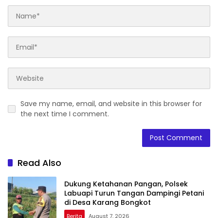
Save my name, email, and website in this browser for
the next time I comment.
Read Also
Dukung Ketahanan Pangan, Polsek
Labuapi Turun Tangan Dampingi Petani
di Desa Karang Bongkot
Berita
August 7, 2026