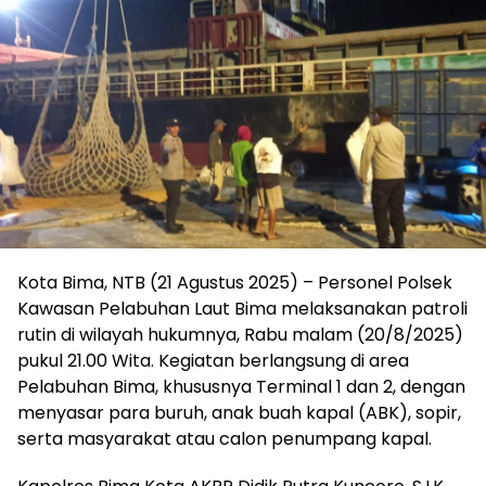
Kota Bima, NTB (21 Agustus 2025) – Personel Polsek
Kawasan Pelabuhan Laut Bima melaksanakan patroli
rutin di wilayah hukumnya, Rabu malam (20/8/2025)
pukul 21.00 Wita. Kegiatan berlangsung di area
Pelabuhan Bima, khususnya Terminal 1 dan 2, dengan
menyasar para buruh, anak buah kapal (ABK), sopir,
serta masyarakat atau calon penumpang kapal.