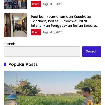
Berita
August 8, 2026
Pastikan Keamanan dan Kesehatan
Tahanan, Polres Sumbawa Barat
Intensifkan Pengecekan Rutan Secara
Berkala
Berita
August 8, 2026
Search
Search
Popular Posts