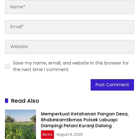
Save my name, email, and website in this browser for
the next time I comment.
Read Also
Memperkuat Ketahanan Pangan Desa,
Bhabinkamtibmas Polsek Labuapi
Dampingi Petani Kuranji Dalang
Berita
August 8, 2026