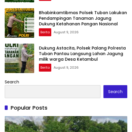
Bhabinkamtibmas Polsek Tuban Lakukan
Pendampingan Tanaman Jagung
Dukung Ketahanan Pangan Nasional
Berita
August 9, 2026
Dukung Astacita, Polsek Palang Polresta
Tuban Pantau Langsung Lahan Jagung
milik warga Desa Ketambul
Berita
August 9, 2026
Search
Search
Popular Posts