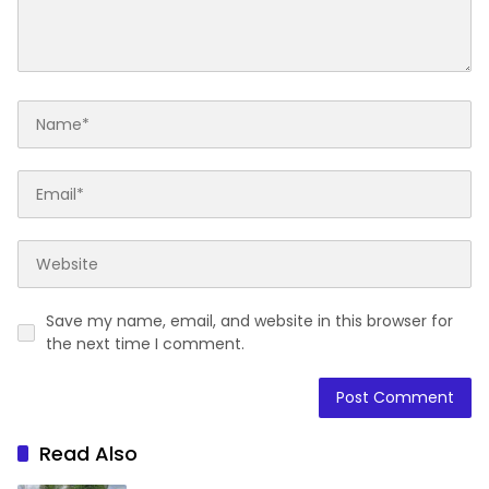
Save my name, email, and website in this browser for
the next time I comment.
Read Also