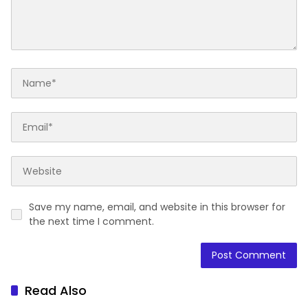
Save my name, email, and website in this browser for
the next time I comment.
Read Also