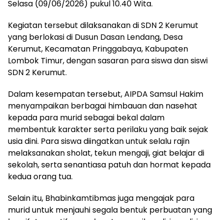
Selasa (09/06/2026) pukul 10.40 Wita.
Kegiatan tersebut dilaksanakan di SDN 2 Kerumut
yang berlokasi di Dusun Dasan Lendang, Desa
Kerumut, Kecamatan Pringgabaya, Kabupaten
Lombok Timur, dengan sasaran para siswa dan siswi
SDN 2 Kerumut.
Dalam kesempatan tersebut, AIPDA Samsul Hakim
menyampaikan berbagai himbauan dan nasehat
kepada para murid sebagai bekal dalam
membentuk karakter serta perilaku yang baik sejak
usia dini. Para siswa diingatkan untuk selalu rajin
melaksanakan sholat, tekun mengaji, giat belajar di
sekolah, serta senantiasa patuh dan hormat kepada
kedua orang tua.
Selain itu, Bhabinkamtibmas juga mengajak para
murid untuk menjauhi segala bentuk perbuatan yang