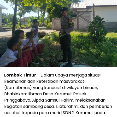
Lombok Timur
– Dalam upaya menjaga situasi
keamanan dan ketertiban masyarakat
(Kamtibmas) yang kondusif di wilayah binaan,
Bhabinkamtibmas Desa Kerumut Polsek
Pringgabaya, Aipda Samsul Hakim, melaksanakan
kegiatan sambang desa, silaturahmi, dan pemberian
nasehat kepada para murid SDN 2 Kerumut pada