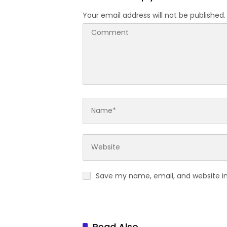
Your email address will not be published.
Save my name, email, and website in
Read Also