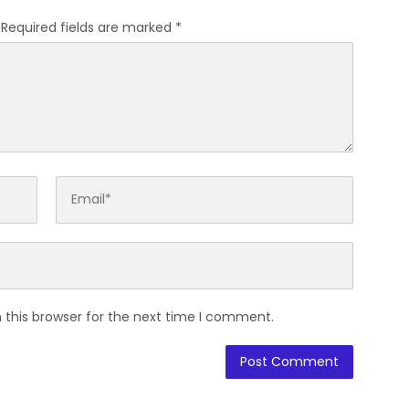
Required fields are marked
*
 this browser for the next time I comment.