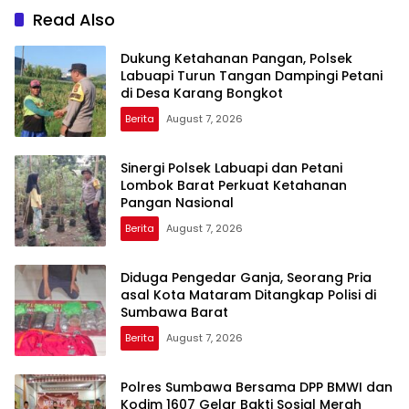
Read Also
Dukung Ketahanan Pangan, Polsek
Labuapi Turun Tangan Dampingi Petani
di Desa Karang Bongkot
Berita
August 7, 2026
Sinergi Polsek Labuapi dan Petani
Lombok Barat Perkuat Ketahanan
Pangan Nasional
Berita
August 7, 2026
Diduga Pengedar Ganja, Seorang Pria
asal Kota Mataram Ditangkap Polisi di
Sumbawa Barat
Berita
August 7, 2026
Polres Sumbawa Bersama DPP BMWI dan
Kodim 1607 Gelar Bakti Sosial Merah