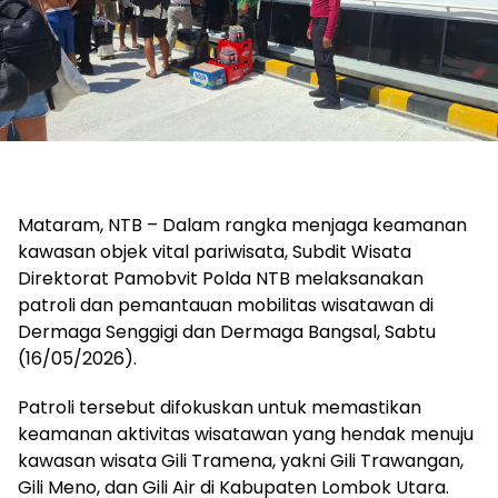
Mataram, NTB – Dalam rangka menjaga keamanan
kawasan objek vital pariwisata, Subdit Wisata
Direktorat Pamobvit Polda NTB melaksanakan
patroli dan pemantauan mobilitas wisatawan di
Dermaga Senggigi dan Dermaga Bangsal, Sabtu
(16/05/2026).
Patroli tersebut difokuskan untuk memastikan
keamanan aktivitas wisatawan yang hendak menuju
kawasan wisata Gili Tramena, yakni Gili Trawangan,
Gili Meno, dan Gili Air di Kabupaten Lombok Utara.