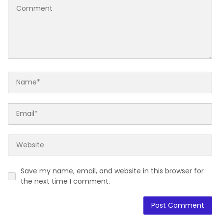
Save my name, email, and website in this browser for
the next time I comment.