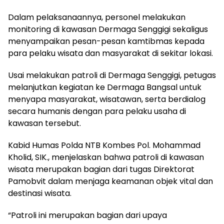
Dalam pelaksanaannya, personel melakukan
monitoring di kawasan Dermaga Senggigi sekaligus
menyampaikan pesan-pesan kamtibmas kepada
para pelaku wisata dan masyarakat di sekitar lokasi.
Usai melakukan patroli di Dermaga Senggigi, petugas
melanjutkan kegiatan ke Dermaga Bangsal untuk
menyapa masyarakat, wisatawan, serta berdialog
secara humanis dengan para pelaku usaha di
kawasan tersebut.
Kabid Humas Polda NTB Kombes Pol. Mohammad
Kholid, SIK., menjelaskan bahwa patroli di kawasan
wisata merupakan bagian dari tugas Direktorat
Pamobvit dalam menjaga keamanan objek vital dan
destinasi wisata.
“Patroli ini merupakan bagian dari upaya