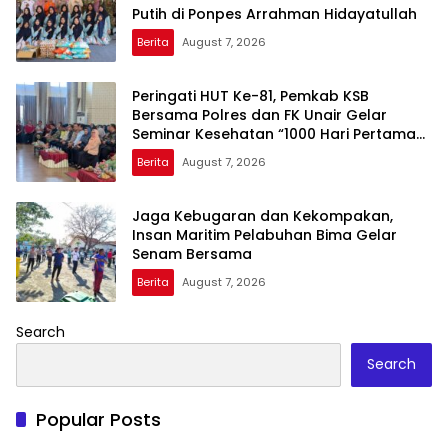
Putih di Ponpes Arrahman Hidayatullah
Berita
August 7, 2026
Peringati HUT Ke-81, Pemkab KSB
Bersama Polres dan FK Unair Gelar
Seminar Kesehatan “1000 Hari Pertama
Kehidupan”
Berita
August 7, 2026
Jaga Kebugaran dan Kekompakan,
Insan Maritim Pelabuhan Bima Gelar
Senam Bersama
Berita
August 7, 2026
Search
Search
Popular Posts