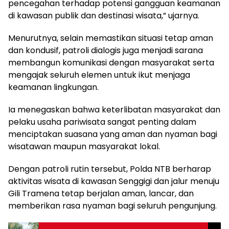
pencegahan terhadap potensi gangguan keamanan
di kawasan publik dan destinasi wisata,” ujarnya.
Menurutnya, selain memastikan situasi tetap aman
dan kondusif, patroli dialogis juga menjadi sarana
membangun komunikasi dengan masyarakat serta
mengajak seluruh elemen untuk ikut menjaga
keamanan lingkungan.
Ia menegaskan bahwa keterlibatan masyarakat dan
pelaku usaha pariwisata sangat penting dalam
menciptakan suasana yang aman dan nyaman bagi
wisatawan maupun masyarakat lokal.
Dengan patroli rutin tersebut, Polda NTB berharap
aktivitas wisata di kawasan Senggigi dan jalur menuju
Gili Tramena tetap berjalan aman, lancar, dan
memberikan rasa nyaman bagi seluruh pengunjung.