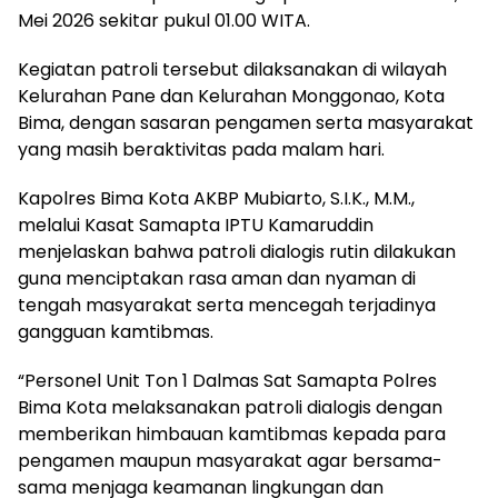
Mei 2026 sekitar pukul 01.00 WITA.
Kegiatan patroli tersebut dilaksanakan di wilayah
Kelurahan Pane dan Kelurahan Monggonao, Kota
Bima, dengan sasaran pengamen serta masyarakat
yang masih beraktivitas pada malam hari.
Kapolres Bima Kota AKBP Mubiarto, S.I.K., M.M.,
melalui Kasat Samapta IPTU Kamaruddin
menjelaskan bahwa patroli dialogis rutin dilakukan
guna menciptakan rasa aman dan nyaman di
tengah masyarakat serta mencegah terjadinya
gangguan kamtibmas.
“Personel Unit Ton 1 Dalmas Sat Samapta Polres
Bima Kota melaksanakan patroli dialogis dengan
memberikan himbauan kamtibmas kepada para
pengamen maupun masyarakat agar bersama-
sama menjaga keamanan lingkungan dan