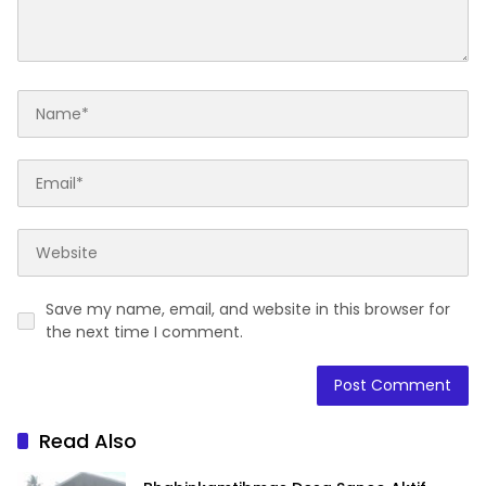
Save my name, email, and website in this browser for
the next time I comment.
Read Also