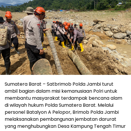
Sumatera Barat – Satbrimob Polda Jambi turut
ambil bagian dalam misi kemanusiaan Polri untuk
membantu masyarakat terdampak bencana alam
di wilayah hukum Polda Sumatera Barat. Melalui
personel Batalyon A Pelopor, Brimob Polda Jambi
melaksanakan pembangunan jembatan darurat
yang menghubungkan Desa Kampung Tengah Timur