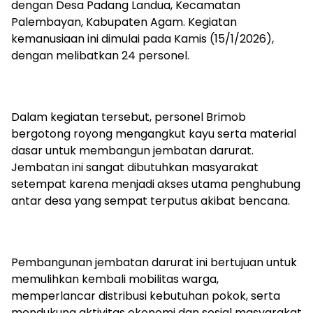
dengan Desa Padang Landua, Kecamatan
Palembayan, Kabupaten Agam. Kegiatan
kemanusiaan ini dimulai pada Kamis (15/1/2026),
dengan melibatkan 24 personel.
Dalam kegiatan tersebut, personel Brimob
bergotong royong mengangkut kayu serta material
dasar untuk membangun jembatan darurat.
Jembatan ini sangat dibutuhkan masyarakat
setempat karena menjadi akses utama penghubung
antar desa yang sempat terputus akibat bencana.
Pembangunan jembatan darurat ini bertujuan untuk
memulihkan kembali mobilitas warga,
memperlancar distribusi kebutuhan pokok, serta
mendukung aktivitas ekonomi dan sosial masyarakat