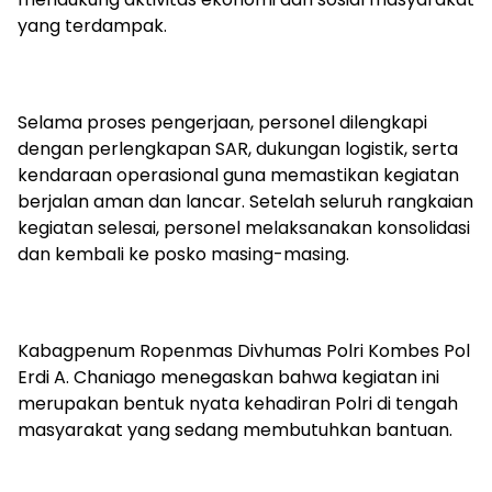
yang terdampak.
Selama proses pengerjaan, personel dilengkapi
dengan perlengkapan SAR, dukungan logistik, serta
kendaraan operasional guna memastikan kegiatan
berjalan aman dan lancar. Setelah seluruh rangkaian
kegiatan selesai, personel melaksanakan konsolidasi
dan kembali ke posko masing-masing.
Kabagpenum Ropenmas Divhumas Polri Kombes Pol
Erdi A. Chaniago menegaskan bahwa kegiatan ini
merupakan bentuk nyata kehadiran Polri di tengah
masyarakat yang sedang membutuhkan bantuan.