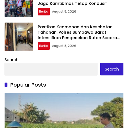
Jaga Kamtibmas Tetap Kondusif
Berita
August 8, 2026
Pastikan Keamanan dan Kesehatan
Tahanan, Polres Sumbawa Barat
Intensifkan Pengecekan Rutan Secara
Berkala
Berita
August 8, 2026
Search
Search
Popular Posts