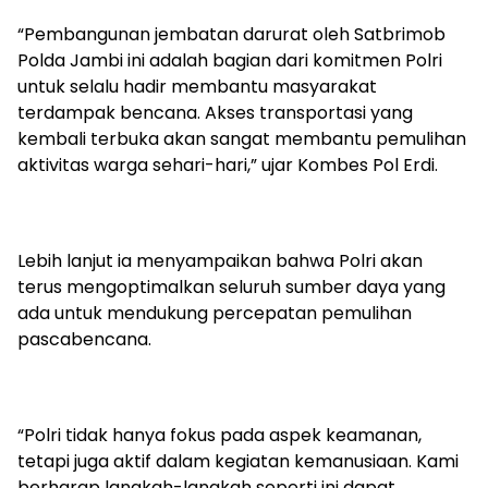
“Pembangunan jembatan darurat oleh Satbrimob
Polda Jambi ini adalah bagian dari komitmen Polri
untuk selalu hadir membantu masyarakat
terdampak bencana. Akses transportasi yang
kembali terbuka akan sangat membantu pemulihan
aktivitas warga sehari-hari,” ujar Kombes Pol Erdi.
Lebih lanjut ia menyampaikan bahwa Polri akan
terus mengoptimalkan seluruh sumber daya yang
ada untuk mendukung percepatan pemulihan
pascabencana.
“Polri tidak hanya fokus pada aspek keamanan,
tetapi juga aktif dalam kegiatan kemanusiaan. Kami
berharap langkah-langkah seperti ini dapat