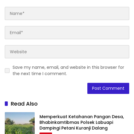
Save my name, email, and website in this browser for
the next time I comment.
Read Also
Memperkuat Ketahanan Pangan Desa,
Bhabinkamtibmas Polsek Labuapi
Dampingi Petani Kuranji Dalang