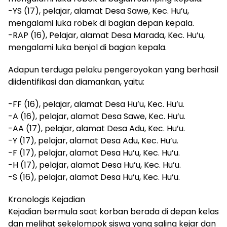
-YS (17), pelajar, alamat Desa Sawe, Kec. Hu’u,
mengalami luka robek di bagian depan kepala.
-RAP (16), Pelajar, alamat Desa Marada, Kec. Hu’u,
mengalami luka benjol di bagian kepala.
Adapun terduga pelaku pengeroyokan yang berhasil
diidentifikasi dan diamankan, yaitu:
-FF (16), pelajar, alamat Desa Hu’u, Kec. Hu’u.
-A (16), pelajar, alamat Desa Sawe, Kec. Hu’u.
-AA (17), pelajar, alamat Desa Adu, Kec. Hu’u.
-Y (17), pelajar, alamat Desa Adu, Kec. Hu’u.
-F (17), pelajar, alamat Desa Hu’u, Kec. Hu’u.
-H (17), pelajar, alamat Desa Hu’u, Kec. Hu’u.
-S (16), pelajar, alamat Desa Hu’u, Kec. Hu’u.
Kronologis Kejadian
Kejadian bermula saat korban berada di depan kelas
dan melihat sekelompok siswa yang saling kejar dan