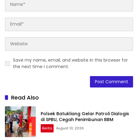
Save my name, email, and website in this browser for
the next time I comment.
Read Also
Polsek Batukliang Gelar Patroli Dialogis
di SPBU, Cegah Penimbunan BBM
Berita
August 10, 2026