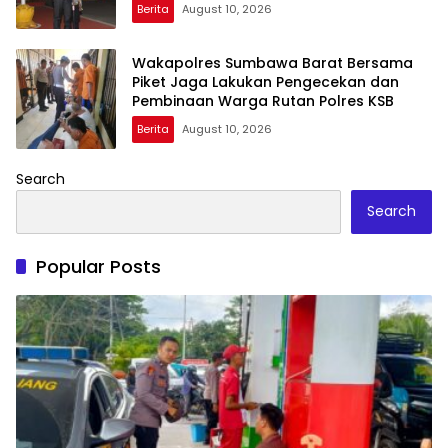
Berita
August 10, 2026
Wakapolres Sumbawa Barat Bersama
Piket Jaga Lakukan Pengecekan dan
Pembinaan Warga Rutan Polres KSB
Berita
August 10, 2026
Search
Search
Popular Posts