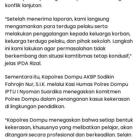
konflik lanjutan.
“Setelah menerima laporan, kami langsung
mengamankan para terduga pelaku serta
melakukan penggalangan kepada keluarga korban,
keluarga terduga pelaku, dan pihak sekolah. Langkah
ini kami lakukan agar permasalahan tidak
berkembang dan situasi kamtibmas tetap kondusif,”
jelas IPDA Rizal.
Sementara itu, Kapolres Dompu AKBP Sodikin
Fahrojin Nur, S.I.K. melalui Kasi Humas Polres Dompu
IPTU I Nyoman Suardika menegaskan komitmen
Polres Dompu dalam penanganan kasus kekerasan
di lingkungan pendidikan.
“Kapolres Dompu menegaskan bahwa setiap bentuk
kekerasan, khususnya yang melibatkan pelajar, akan
ditangani secara profesional dan berkeadilan. Selain