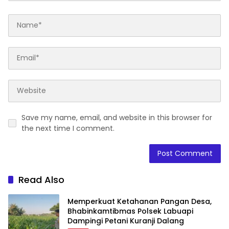
Save my name, email, and website in this browser for
the next time I comment.
Read Also
Memperkuat Ketahanan Pangan Desa,
Bhabinkamtibmas Polsek Labuapi
Dampingi Petani Kuranji Dalang