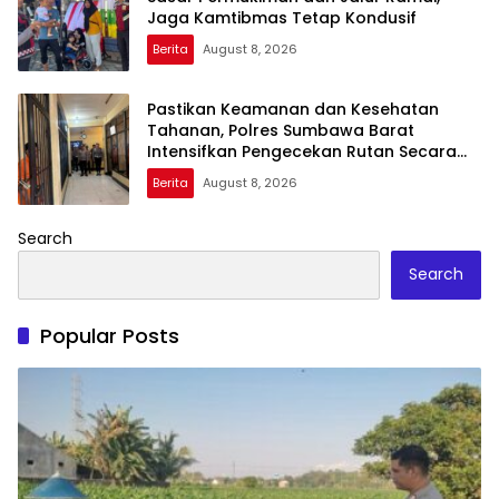
Jaga Kamtibmas Tetap Kondusif
Berita
August 8, 2026
Pastikan Keamanan dan Kesehatan
Tahanan, Polres Sumbawa Barat
Intensifkan Pengecekan Rutan Secara
Berkala
Berita
August 8, 2026
Search
Search
Popular Posts