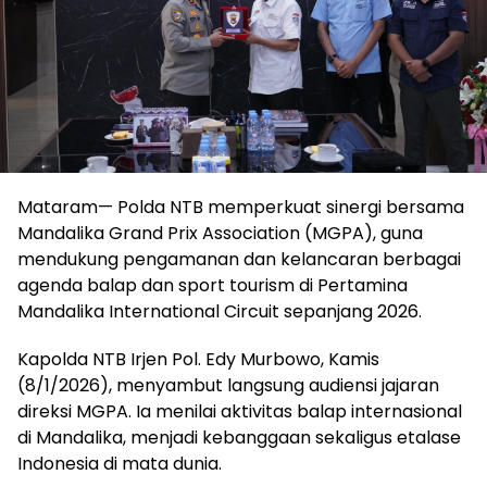
Mataram— Polda NTB memperkuat sinergi bersama
Mandalika Grand Prix Association (MGPA), guna
mendukung pengamanan dan kelancaran berbagai
agenda balap dan sport tourism di Pertamina
Mandalika International Circuit sepanjang 2026.
Kapolda NTB Irjen Pol. Edy Murbowo, Kamis
(8/1/2026), menyambut langsung audiensi jajaran
direksi MGPA. Ia menilai aktivitas balap internasional
di Mandalika, menjadi kebanggaan sekaligus etalase
Indonesia di mata dunia.