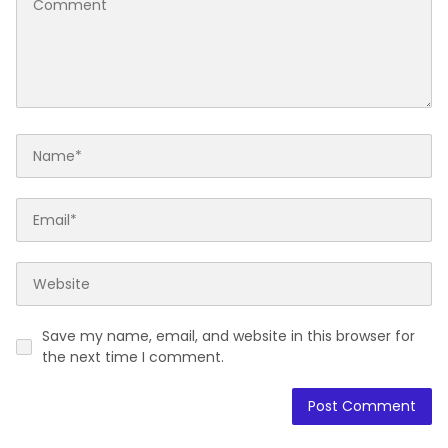
Save my name, email, and website in this browser for
the next time I comment.