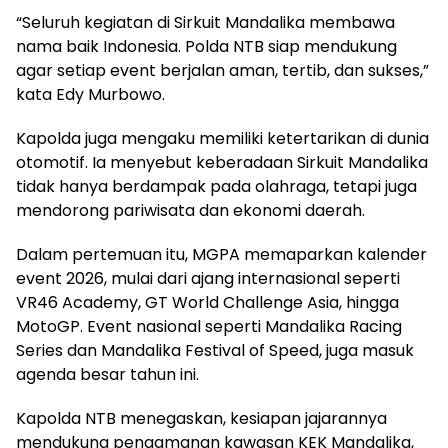
“Seluruh kegiatan di Sirkuit Mandalika membawa
nama baik Indonesia. Polda NTB siap mendukung
agar setiap event berjalan aman, tertib, dan sukses,”
kata Edy Murbowo.
Kapolda juga mengaku memiliki ketertarikan di dunia
otomotif. Ia menyebut keberadaan Sirkuit Mandalika
tidak hanya berdampak pada olahraga, tetapi juga
mendorong pariwisata dan ekonomi daerah.
Dalam pertemuan itu, MGPA memaparkan kalender
event 2026, mulai dari ajang internasional seperti
VR46 Academy, GT World Challenge Asia, hingga
MotoGP. Event nasional seperti Mandalika Racing
Series dan Mandalika Festival of Speed, juga masuk
agenda besar tahun ini.
Kapolda NTB menegaskan, kesiapan jajarannya
mendukung pengamanan kawasan KEK Mandalika,