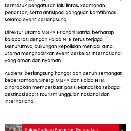
termasuk pengaturan lalu lintas, keamanan
penonton, serta antisipasi gangguan kamtibmas
selama event berlangsung.
Direktur Utama MGPA Priandhi Satria, berharap
kolaborasi dengan Polda NTB terus terjaga.
Menurutnya, dukungan kepolisian menjadi kunci
utama menghadirkan event berkelas internasional
yang aman dan nyaman.
Audiensi berlangsung hangat dan penuh semangat
kebersamaan. Sinergi MGPA dan Polda NTB,
diharapkan memperkuat posisi Mandalika sebagai
destinasi sport tourism unggulan nasional dan
internasional.
Polres Padang Pariaman Gencarkan