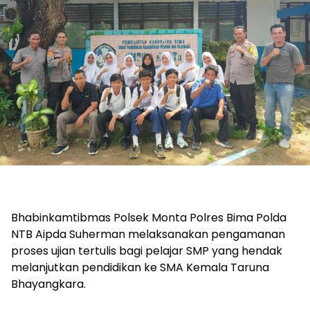
Bhabinkamtibmas Polsek Monta Polres Bima Polda
NTB Aipda Suherman melaksanakan pengamanan
proses ujian tertulis bagi pelajar SMP yang hendak
melanjutkan pendidikan ke SMA Kemala Taruna
Bhayangkara.