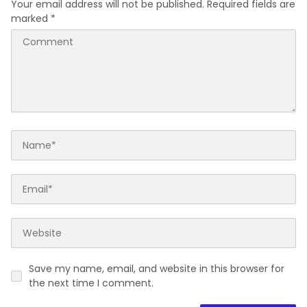
Your email address will not be published.
Required fields are
marked
*
Save my name, email, and website in this browser for
the next time I comment.