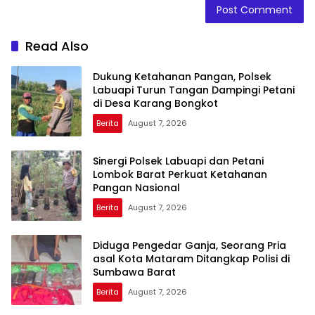
Read Also
Dukung Ketahanan Pangan, Polsek
Labuapi Turun Tangan Dampingi Petani
di Desa Karang Bongkot
Berita
August 7, 2026
Sinergi Polsek Labuapi dan Petani
Lombok Barat Perkuat Ketahanan
Pangan Nasional
Berita
August 7, 2026
Diduga Pengedar Ganja, Seorang Pria
asal Kota Mataram Ditangkap Polisi di
Sumbawa Barat
Berita
August 7, 2026