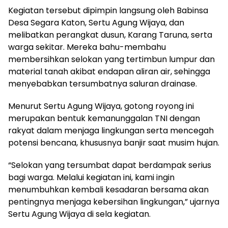
Kegiatan tersebut dipimpin langsung oleh Babinsa
Desa Segara Katon, Sertu Agung Wijaya, dan
melibatkan perangkat dusun, Karang Taruna, serta
warga sekitar. Mereka bahu-membahu
membersihkan selokan yang tertimbun lumpur dan
material tanah akibat endapan aliran air, sehingga
menyebabkan tersumbatnya saluran drainase.
Menurut Sertu Agung Wijaya, gotong royong ini
merupakan bentuk kemanunggalan TNI dengan
rakyat dalam menjaga lingkungan serta mencegah
potensi bencana, khususnya banjir saat musim hujan.
“Selokan yang tersumbat dapat berdampak serius
bagi warga. Melalui kegiatan ini, kami ingin
menumbuhkan kembali kesadaran bersama akan
pentingnya menjaga kebersihan lingkungan,” ujarnya
Sertu Agung Wijaya di sela kegiatan.