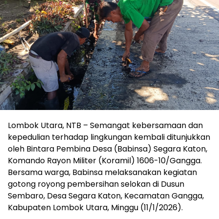
Lombok Utara, NTB – Semangat kebersamaan dan
kepedulian terhadap lingkungan kembali ditunjukkan
oleh Bintara Pembina Desa (Babinsa) Segara Katon,
Komando Rayon Militer (Koramil) 1606-10/Gangga.
Bersama warga, Babinsa melaksanakan kegiatan
gotong royong pembersihan selokan di Dusun
Sembaro, Desa Segara Katon, Kecamatan Gangga,
Kabupaten Lombok Utara, Minggu (11/1/2026).