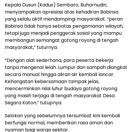
Kepala Dusun (Kadus) Sembaro, Buharnudin,
menyampaikan apresiasi atas kehadiran Babinsa
yang selalu aktif mendampingi masyarakat. “peran
Babinsa tidak hanya sebatas pengamanan wilayah,
tetapi juga menjadi penggerak sosial yang mampu
membangun semangat gotong royong di tengah
masyarakat,” tuturnya.
“Dengan alat sederhana, para peserta bekerja
tanpa mengenal lelah. Lumpur dan sampah diangkat
secara manual hingga aliran air kembali lancar.
Kehangatan kebersamaan tampak jelas,
mencerminkan nilai luhur budaya gotong royong
yang masih terjaga di tengah masyarakat Desa
Segara Katon,” tutupnya.
Selokan yang sebelumnya tersumbat kini kembali
berfungsi normal, memberikan rasa aman dan
nyaman bagi warga sekitar.