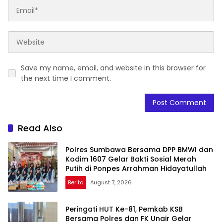
Save my name, email, and website in this browser for
the next time I comment.
Read Also
Polres Sumbawa Bersama DPP BMWI dan
Kodim 1607 Gelar Bakti Sosial Merah
Putih di Ponpes Arrahman Hidayatullah
Berita
August 7, 2026
Peringati HUT Ke-81, Pemkab KSB
Bersama Polres dan FK Unair Gelar