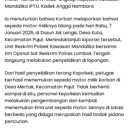
Mandalika IPTU. Kadek Angga Nambara
Ia menuturkan bahwa Korban melaporkan bahwa
sepeda motor miliknya hilang pada hari Rabu, 7
Januari 2026, di Dusun Aik Lengis, Desa Kuta,
Kecamatan Pujut. Menindaklanjuti laporan tersebut,
Unit Reskrim Polsek Kawasan Mandalika bersama
tim Opsnal Sat Reskrim Polres Lombok Tengah
langsung melakukan penyelidikan di lapangan.
Dari hasil penyelidikan terang Kapolsek, petugas
berhasil menemukan sepeda motor milik korban di
Desa Mertak, Kecamatan Pujut. Tidak berhenti
sampai di situ, personel kepolisian kemudian
melakukan pengembangan dan kembali
menemukan lima unit sepeda motor lainnya di lokasi
berbeda yang diduga merupakan hasil tindak pidana
pencurian.