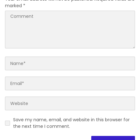
marked
*
Save my name, email, and website in this browser for
the next time I comment.