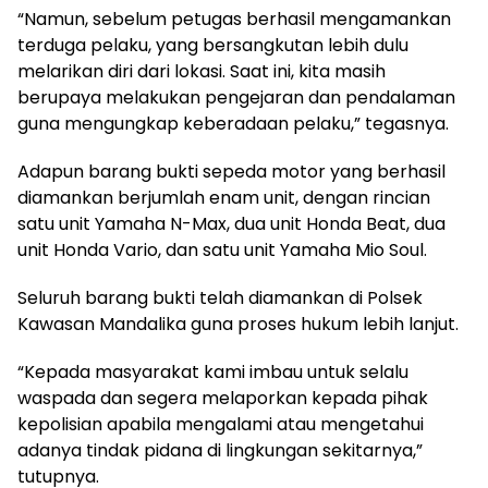
“Namun, sebelum petugas berhasil mengamankan
terduga pelaku, yang bersangkutan lebih dulu
melarikan diri dari lokasi. Saat ini, kita masih
berupaya melakukan pengejaran dan pendalaman
guna mengungkap keberadaan pelaku,” tegasnya.
Adapun barang bukti sepeda motor yang berhasil
diamankan berjumlah enam unit, dengan rincian
satu unit Yamaha N-Max, dua unit Honda Beat, dua
unit Honda Vario, dan satu unit Yamaha Mio Soul.
Seluruh barang bukti telah diamankan di Polsek
Kawasan Mandalika guna proses hukum lebih lanjut.
“Kepada masyarakat kami imbau untuk selalu
waspada dan segera melaporkan kepada pihak
kepolisian apabila mengalami atau mengetahui
adanya tindak pidana di lingkungan sekitarnya,”
tutupnya.