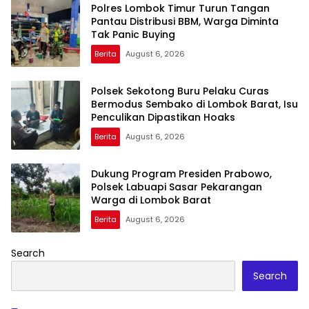
Polres Lombok Timur Turun Tangan
Pantau Distribusi BBM, Warga Diminta
Tak Panic Buying
Berita
August 6, 2026
Polsek Sekotong Buru Pelaku Curas
Bermodus Sembako di Lombok Barat, Isu
Penculikan Dipastikan Hoaks
Berita
August 6, 2026
Dukung Program Presiden Prabowo,
Polsek Labuapi Sasar Pekarangan
Warga di Lombok Barat
Berita
August 6, 2026
Search
Search