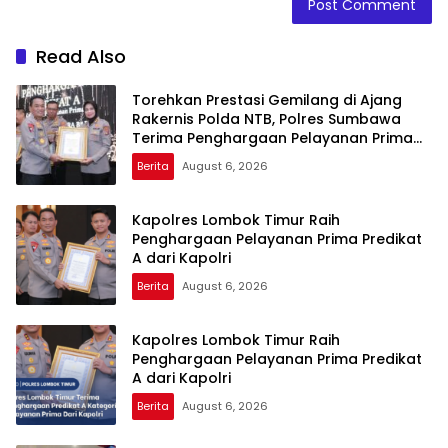
Read Also
Torehkan Prestasi Gemilang di Ajang
Rakernis Polda NTB, Polres Sumbawa
Terima Penghargaan Pelayanan Prima
Kapolri
Berita
August 6, 2026
Kapolres Lombok Timur Raih
Penghargaan Pelayanan Prima Predikat
A dari Kapolri
Berita
August 6, 2026
Kapolres Lombok Timur Raih
Penghargaan Pelayanan Prima Predikat
A dari Kapolri
Berita
August 6, 2026