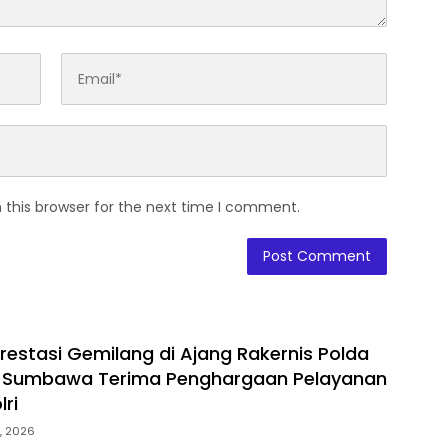
 this browser for the next time I comment.
restasi Gemilang di Ajang Rakernis Polda
es Sumbawa Terima Penghargaan Pelayanan
ri
, 2026