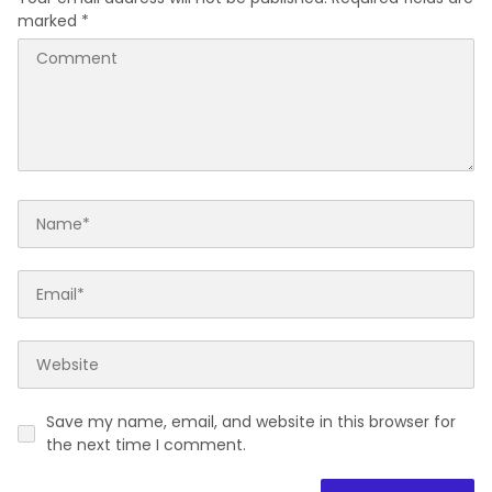
marked
*
Save my name, email, and website in this browser for
the next time I comment.