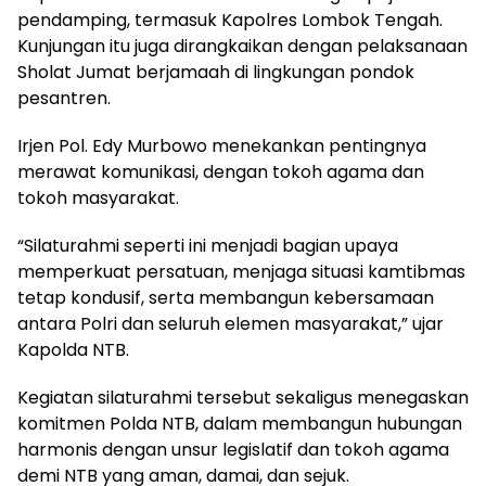
pendamping, termasuk Kapolres Lombok Tengah.
Kunjungan itu juga dirangkaikan dengan pelaksanaan
Sholat Jumat berjamaah di lingkungan pondok
pesantren.
Irjen Pol. Edy Murbowo menekankan pentingnya
merawat komunikasi, dengan tokoh agama dan
tokoh masyarakat.
“Silaturahmi seperti ini menjadi bagian upaya
memperkuat persatuan, menjaga situasi kamtibmas
tetap kondusif, serta membangun kebersamaan
antara Polri dan seluruh elemen masyarakat,” ujar
Kapolda NTB.
Kegiatan silaturahmi tersebut sekaligus menegaskan
komitmen Polda NTB, dalam membangun hubungan
harmonis dengan unsur legislatif dan tokoh agama
demi NTB yang aman, damai, dan sejuk.