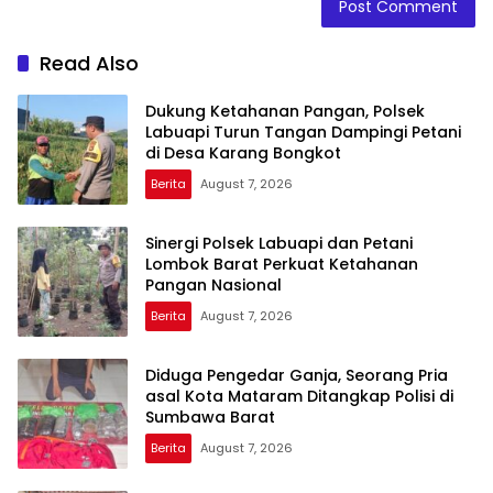
Read Also
Dukung Ketahanan Pangan, Polsek
Labuapi Turun Tangan Dampingi Petani
di Desa Karang Bongkot
Berita
August 7, 2026
Sinergi Polsek Labuapi dan Petani
Lombok Barat Perkuat Ketahanan
Pangan Nasional
Berita
August 7, 2026
Diduga Pengedar Ganja, Seorang Pria
asal Kota Mataram Ditangkap Polisi di
Sumbawa Barat
Berita
August 7, 2026