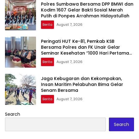
Polres Sumbawa Bersama DPP BMWI dan
Kodim 1607 Gelar Bakti Sosial Merah
Putih di Ponpes Arrahman Hidayatullah
Berita
August 7, 2026
Peringati HUT Ke-81, Pemkab KSB
Bersama Polres dan FK Unair Gelar
Seminar Kesehatan “1000 Hari Pertama
Kehidupan”
Berita
August 7, 2026
Jaga Kebugaran dan Kekompakan,
Insan Maritim Pelabuhan Bima Gelar
Senam Bersama
Berita
August 7, 2026
Search
Search