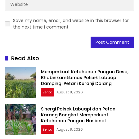
Save my name, email, and website in this browser for
the next time I comment.
Read Also
Memperkuat Ketahanan Pangan Desa,
Bhabinkamtibmas Polsek Labuapi
Dampingi Petani Kuranji Dalang
Berita
August 8, 2026
Sinergi Polsek Labuapi dan Petani
Karang Bongkot Memperkuat
Ketahanan Pangan Nasional
Berita
August 8, 2026