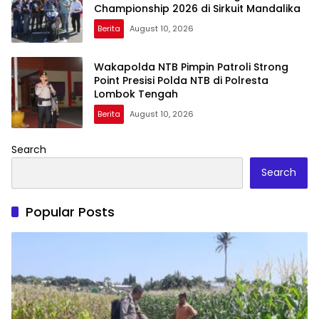
Championship 2026 di Sirkuit Mandalika
Berita
August 10, 2026
Wakapolda NTB Pimpin Patroli Strong
Point Presisi Polda NTB di Polresta
Lombok Tengah
Berita
August 10, 2026
Search
Search
Popular Posts