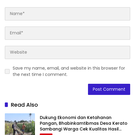
Save my name, email, and website in this browser for
the next time I comment.
Read Also
Dukung Ekonomi dan Ketahanan
Pangan, Bhabinkamtibmas Desa Kerato
Sambangi Warga Cek Kualitas Hasil
Pertanian