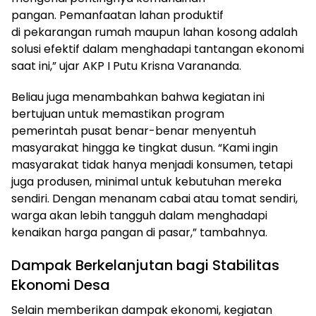
pangan. Pemanfaatan lahan produktif
di pekarangan rumah maupun lahan kosong adalah
solusi efektif dalam menghadapi tantangan ekonomi
saat ini,” ujar AKP I Putu Krisna Varananda.
Beliau juga menambahkan bahwa kegiatan ini
bertujuan untuk memastikan program
pemerintah pusat benar-benar menyentuh
masyarakat hingga ke tingkat dusun. “Kami ingin
masyarakat tidak hanya menjadi konsumen, tetapi
juga produsen, minimal untuk kebutuhan mereka
sendiri. Dengan menanam cabai atau tomat sendiri,
warga akan lebih tangguh dalam menghadapi
kenaikan harga pangan di pasar,” tambahnya.
Dampak Berkelanjutan bagi Stabilitas
Ekonomi Desa
Selain memberikan dampak ekonomi, kegiatan