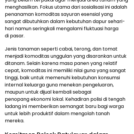
menghasilkan. Fokus utama dari sosialisasi ini adalah
penanaman komoditas sayuran esensial yang
sangat dibutuhkan dalam kebutuhan dapur sehari-
hari namun seringkali mengalami fluktuasi harga
di pasar.
Jenis tanaman seperti cabai, terong, dan tomat
menjadi komoditas unggulan yang disarankan untuk
ditanam. Selain karena masa panen yang relatif
cepat, komoditas ini memiliki nilai guna yang sangat
tinggi, baik untuk memenuhi kebutuhan konsumsi
internal keluarga guna menekan pengeluaran,
maupun untuk dijual kembali sebagai
penopang ekonomi lokal. Kehadiran polisi di tengah
ladang ini memberikan semangat baru bagi warga
untuk lebih produktif dalam mengolah tanah
mereka.