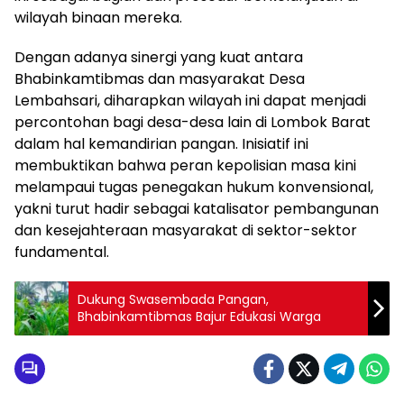
wilayah binaan mereka.
Dengan adanya sinergi yang kuat antara
Bhabinkamtibmas dan masyarakat Desa
Lembahsari, diharapkan wilayah ini dapat menjadi
percontohan bagi desa-desa lain di Lombok Barat
dalam hal kemandirian pangan. Inisiatif ini
membuktikan bahwa peran kepolisian masa kini
melampaui tugas penegakan hukum konvensional,
yakni turut hadir sebagai katalisator pembangunan
dan kesejahteraan masyarakat di sektor-sektor
fundamental.
Dukung Swasembada Pangan,
Bhabinkamtibmas Bajur Edukasi Warga