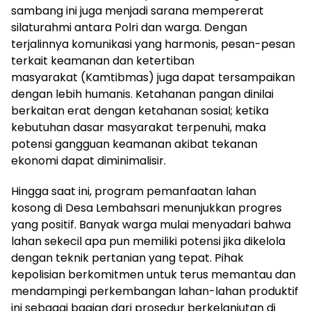
sambang ini juga menjadi sarana mempererat
silaturahmi antara Polri dan warga. Dengan
terjalinnya komunikasi yang harmonis, pesan-pesan
terkait keamanan dan ketertiban
masyarakat (Kamtibmas) juga dapat tersampaikan
dengan lebih humanis. Ketahanan pangan dinilai
berkaitan erat dengan ketahanan sosial; ketika
kebutuhan dasar masyarakat terpenuhi, maka
potensi gangguan keamanan akibat tekanan
ekonomi dapat diminimalisir.
Hingga saat ini, program pemanfaatan lahan
kosong di Desa Lembahsari menunjukkan progres
yang positif. Banyak warga mulai menyadari bahwa
lahan sekecil apa pun memiliki potensi jika dikelola
dengan teknik pertanian yang tepat. Pihak
kepolisian berkomitmen untuk terus memantau dan
mendampingi perkembangan lahan-lahan produktif
ini sebagai bagian dari prosedur berkelanjutan di