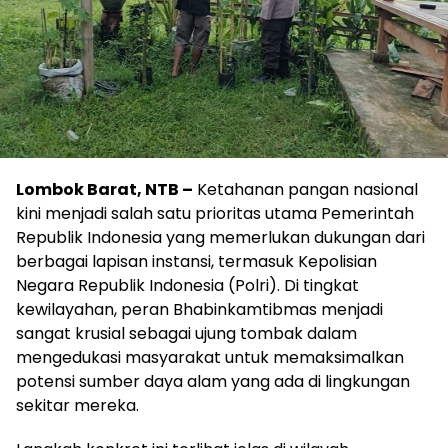
Lombok Barat, NTB –
Ketahanan pangan nasional
kini menjadi salah satu prioritas utama Pemerintah
Republik Indonesia yang memerlukan dukungan dari
berbagai lapisan instansi, termasuk Kepolisian
Negara Republik Indonesia (Polri). Di tingkat
kewilayahan, peran Bhabinkamtibmas menjadi
sangat krusial sebagai ujung tombak dalam
mengedukasi masyarakat untuk memaksimalkan
potensi sumber daya alam yang ada di lingkungan
sekitar mereka.