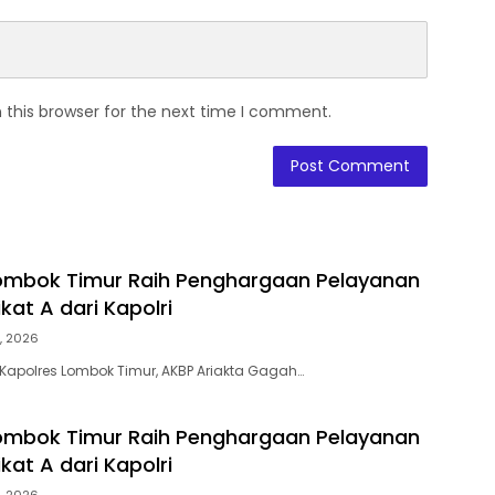
 this browser for the next time I comment.
ombok Timur Raih Penghargaan Pelayanan
kat A dari Kapolri
, 2026
Kapolres Lombok Timur, AKBP Ariakta Gagah…
ombok Timur Raih Penghargaan Pelayanan
kat A dari Kapolri
, 2026