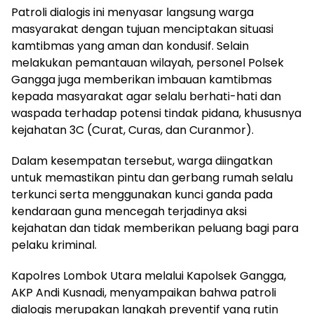
Patroli dialogis ini menyasar langsung warga
masyarakat dengan tujuan menciptakan situasi
kamtibmas yang aman dan kondusif. Selain
melakukan pemantauan wilayah, personel Polsek
Gangga juga memberikan imbauan kamtibmas
kepada masyarakat agar selalu berhati-hati dan
waspada terhadap potensi tindak pidana, khususnya
kejahatan 3C (Curat, Curas, dan Curanmor).
Dalam kesempatan tersebut, warga diingatkan
untuk memastikan pintu dan gerbang rumah selalu
terkunci serta menggunakan kunci ganda pada
kendaraan guna mencegah terjadinya aksi
kejahatan dan tidak memberikan peluang bagi para
pelaku kriminal.
Kapolres Lombok Utara melalui Kapolsek Gangga,
AKP Andi Kusnadi, menyampaikan bahwa patroli
dialogis merupakan langkah preventif yang rutin