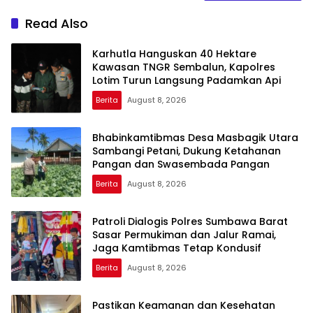
Read Also
Karhutla Hanguskan 40 Hektare
Kawasan TNGR Sembalun, Kapolres
Lotim Turun Langsung Padamkan Api
Berita
August 8, 2026
Bhabinkamtibmas Desa Masbagik Utara
Sambangi Petani, Dukung Ketahanan
Pangan dan Swasembada Pangan
Berita
August 8, 2026
Patroli Dialogis Polres Sumbawa Barat
Sasar Permukiman dan Jalur Ramai,
Jaga Kamtibmas Tetap Kondusif
Berita
August 8, 2026
Pastikan Keamanan dan Kesehatan