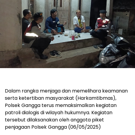
Dalam rangka menjaga dan memelihara keamanan
serta ketertiban masyarakat (Harkamtibmas),
Polsek Gangga terus memaksimalkan kegiatan
patroli dialogis di wilayah hukumnya. Kegiatan
tersebut dilaksanakan oleh anggota piket
penjagaan Polsek Gangga (06/05/2025)