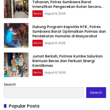
Tahanan, Polres Sumbawa Barat
Intensifkan Pengecekan Rutan Secara
Berkala
Berita
August 8, 2026
Dukung Program Kapolda NTB , Polres
Sumbawa Barat Optimalkan Polmas dan
Pendekatan Humanis di Masyarakat
Berita
August 8, 2026
Jumat Berkah, Polmas Kumbe Salurkan
Bantuan Beras dan Perkuat Sinergi
Kamtibmas
Berita
August 8, 2026
Search
Search
Popular Posts