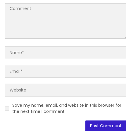
Save my name, email, and website in this browser for
the next time I comment.