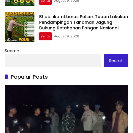
Berita
August 9, 2026
Bhabinkamtibmas Polsek Tuban Lakukan
Pendampingan Tanaman Jagung
Dukung Ketahanan Pangan Nasional
Berita
August 9, 2026
Search
Search
Popular Posts