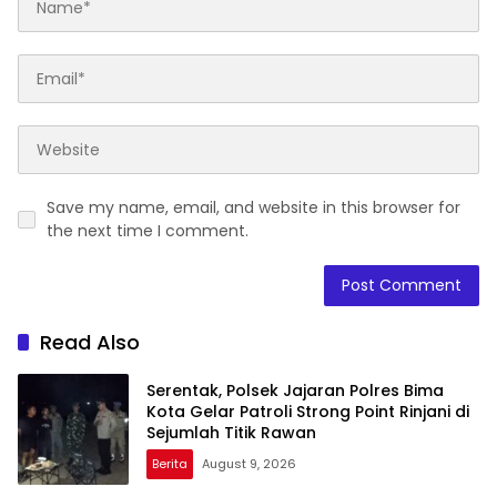
Save my name, email, and website in this browser for
the next time I comment.
Read Also
Serentak, Polsek Jajaran Polres Bima
Kota Gelar Patroli Strong Point Rinjani di
Sejumlah Titik Rawan
Berita
August 9, 2026