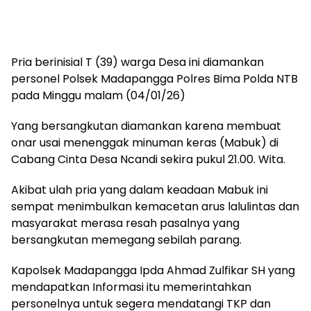
Pria berinisial T (39) warga Desa ini diamankan
personel Polsek Madapangga Polres Bima Polda NTB
pada Minggu malam (04/01/26)
Yang bersangkutan diamankan karena membuat
onar usai menenggak minuman keras (Mabuk) di
Cabang Cinta Desa Ncandi sekira pukul 21.00. Wita.
Akibat ulah pria yang dalam keadaan Mabuk ini
sempat menimbulkan kemacetan arus lalulintas dan
masyarakat merasa resah pasalnya yang
bersangkutan memegang sebilah parang.
Kapolsek Madapangga Ipda Ahmad Zulfikar SH yang
mendapatkan Informasi itu memerintahkan
personelnya untuk segera mendatangi TKP dan