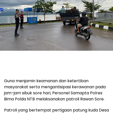
Guna menjamin keamanan dan ketertiban
masyarakat serta mengantisipasi kerawanan pada
jam-jam sibuk sore hari, Personel Samapta Polres
Bima Polda NTB melaksanakan patroli Rawan Sore.
Patroli yang bertempat pertigaan patung kuda Desa