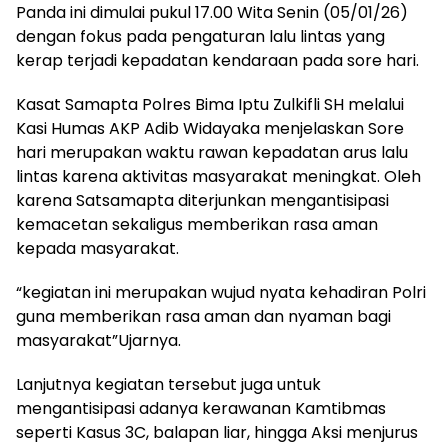
Panda ini dimulai pukul 17.00 Wita Senin (05/01/26)
dengan fokus pada pengaturan lalu lintas yang
kerap terjadi kepadatan kendaraan pada sore hari.
Kasat Samapta Polres Bima Iptu Zulkifli SH melalui
Kasi Humas AKP Adib Widayaka menjelaskan Sore
hari merupakan waktu rawan kepadatan arus lalu
lintas karena aktivitas masyarakat meningkat. Oleh
karena Satsamapta diterjunkan mengantisipasi
kemacetan sekaligus memberikan rasa aman
kepada masyarakat.
“kegiatan ini merupakan wujud nyata kehadiran Polri
guna memberikan rasa aman dan nyaman bagi
masyarakat”Ujarnya.
Lanjutnya kegiatan tersebut juga untuk
mengantisipasi adanya kerawanan Kamtibmas
seperti Kasus 3C, balapan liar, hingga Aksi menjurus