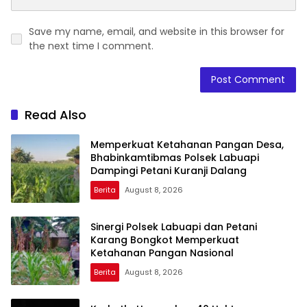
Save my name, email, and website in this browser for
the next time I comment.
Read Also
Memperkuat Ketahanan Pangan Desa,
Bhabinkamtibmas Polsek Labuapi
Dampingi Petani Kuranji Dalang
Berita
August 8, 2026
Sinergi Polsek Labuapi dan Petani
Karang Bongkot Memperkuat
Ketahanan Pangan Nasional
Berita
August 8, 2026