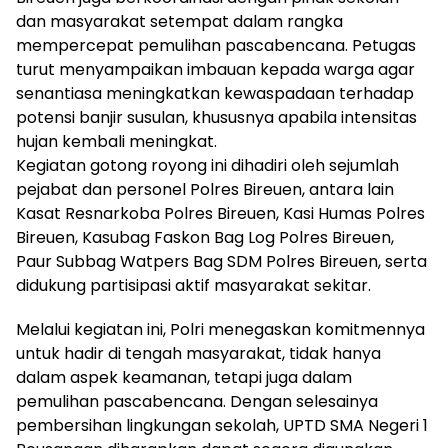
dan masyarakat setempat dalam rangka
mempercepat pemulihan pascabencana. Petugas
turut menyampaikan imbauan kepada warga agar
senantiasa meningkatkan kewaspadaan terhadap
potensi banjir susulan, khususnya apabila intensitas
hujan kembali meningkat.
Kegiatan gotong royong ini dihadiri oleh sejumlah
pejabat dan personel Polres Bireuen, antara lain
Kasat Resnarkoba Polres Bireuen, Kasi Humas Polres
Bireuen, Kasubag Faskon Bag Log Polres Bireuen,
Paur Subbag Watpers Bag SDM Polres Bireuen, serta
didukung partisipasi aktif masyarakat sekitar.
Melalui kegiatan ini, Polri menegaskan komitmennya
untuk hadir di tengah masyarakat, tidak hanya
dalam aspek keamanan, tetapi juga dalam
pemulihan pascabencana. Dengan selesainya
pembersihan lingkungan sekolah, UPTD SMA Negeri 1