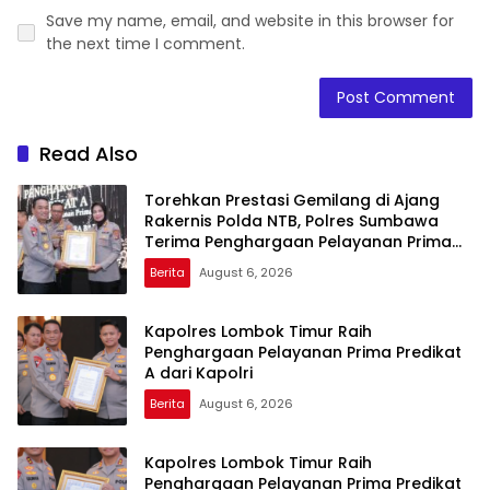
Save my name, email, and website in this browser for
the next time I comment.
Read Also
Torehkan Prestasi Gemilang di Ajang
Rakernis Polda NTB, Polres Sumbawa
Terima Penghargaan Pelayanan Prima
Kapolri
Berita
August 6, 2026
Kapolres Lombok Timur Raih
Penghargaan Pelayanan Prima Predikat
A dari Kapolri
Berita
August 6, 2026
Kapolres Lombok Timur Raih
Penghargaan Pelayanan Prima Predikat