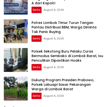
A dari Kapolri
Berita
August 6, 2026
Polres Lombok Timur Turun Tangan
Pantau Distribusi BBM, Warga Diminta
Tak Panic Buying
Berita
August 6, 2026
Polsek Sekotong Buru Pelaku Curas
Bermodus Sembako di Lombok Barat, Isu
Penculikan Dipastikan Hoaks
Berita
August 6, 2026
Dukung Program Presiden Prabowo,
Polsek Labuapi Sasar Pekarangan
Warga di Lombok Barat
Berita
August 6, 2026