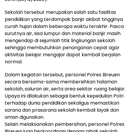
Sekolah tersebut merupakan salah satu fasilitas
pendidikan yang terdampak banjir akibat tingginya
curah hujan dalam beberapa waktu terakhir. Pasca
surutnya air, sisa lumpur dan material banjir masih
mengendap di sejumlah titik lingkungan sekolah
sehingga membutuhkan penanganan cepat agar
aktivitas belajar mengajar dapat kembali berjalan
normal.
Dalam kegiatan tersebut, personel Polres Bireuen
secara bersama-sama membersihkan halaman
sekolah, saluran air, serta area sekitar ruang belajar.
Upaya ini dilakukan sebagai bentuk kepedulian Polri
terhadap dunia pendidikan sekaligus memastikan
sarana dan prasarana sekolah kembali layak dan
aman digunakan.
Selain melaksanakan pembersihan, personel Polres
Bireuen juga berkoordinasi dengan pihak sekolah