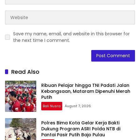
Save my name, email, and website in this browser for
the next time I comment.
Read Also
Ribuan Pelajar hingga TNI Padati Jalan
Kebangsaan, Mataram Dipenuhi Merah
Putih
Bali Nusra
August 7, 2026
Polres Bima Kota Gelar Kerja Bakti
Dukung Program ASRI Polda NTB di
Pantai Pasir Putih Bajo Pulau