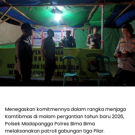
Menegaskan komitmennya dalam rangka menjaga
Kamtibmas di malam pergantian tahun baru 2026,
Polsek Madapangga Polres Bima Bima
melaksanakan patroli gabungan tiga Pilar.