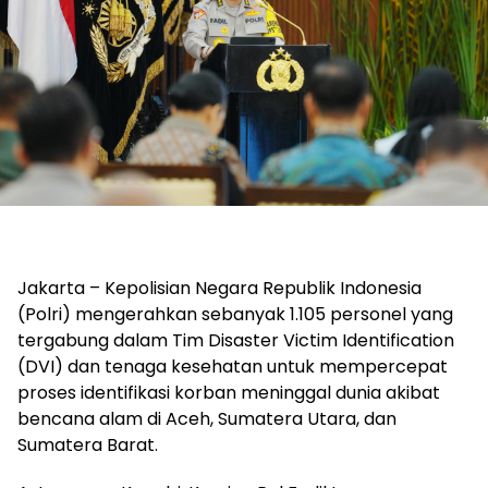
Jakarta – Kepolisian Negara Republik Indonesia
(Polri) mengerahkan sebanyak 1.105 personel yang
tergabung dalam Tim Disaster Victim Identification
(DVI) dan tenaga kesehatan untuk mempercepat
proses identifikasi korban meninggal dunia akibat
bencana alam di Aceh, Sumatera Utara, dan
Sumatera Barat.