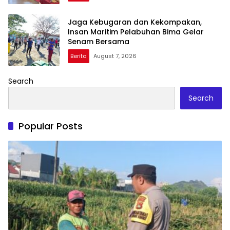
Jaga Kebugaran dan Kekompakan,
Insan Maritim Pelabuhan Bima Gelar
Senam Bersama
Berita
August 7, 2026
Search
Search
Popular Posts