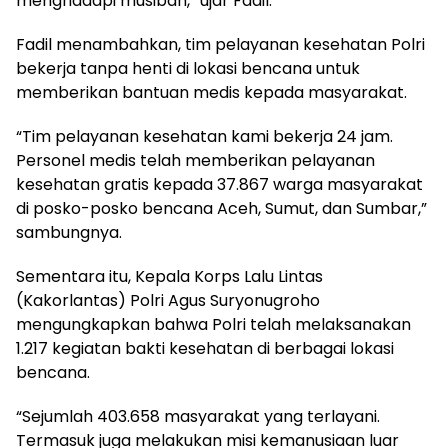
menghadapi musibah,” ujar Fadil.
Fadil menambahkan, tim pelayanan kesehatan Polri
bekerja tanpa henti di lokasi bencana untuk
memberikan bantuan medis kepada masyarakat.
“Tim pelayanan kesehatan kami bekerja 24 jam.
Personel medis telah memberikan pelayanan
kesehatan gratis kepada 37.867 warga masyarakat
di posko-posko bencana Aceh, Sumut, dan Sumbar,”
sambungnya.
Sementara itu, Kepala Korps Lalu Lintas
(Kakorlantas) Polri Agus Suryonugroho
mengungkapkan bahwa Polri telah melaksanakan
1.217 kegiatan bakti kesehatan di berbagai lokasi
bencana.
“Sejumlah 403.658 masyarakat yang terlayani.
Termasuk juga melakukan misi kemanusiaan luar