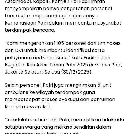
Astamaops Kapolri, Komjen Pol Fadil Imran
menyampaikan bahwa pengerahan personel
tersebut merupakan bagian dari upaya
kemanusiaan Polri dalam membantu masyarakat
terdampak bencana.
“Kami mengerahkan 1.105 personel dari tim nakes
dan DVI untuk membantu identifikasi serta
pelayanan medis langsung,” kata Fadil dalam
kegiatan Rilis Akhir Tahun Polri 2025 di Mabes Polri,
Jakarta Selatan, Selasa (30/12/2025).
Selain personel, Polri juga mengirimkan 51 unit
ambulans ke wilayah terdampak guna
mempercepat proses evakuasi dan pemulihan
kondisi masyarakat.
“Ini adalah sisi humanis Polri, memastikan tidak ada
satupun warga yang merasa sendirian dalam