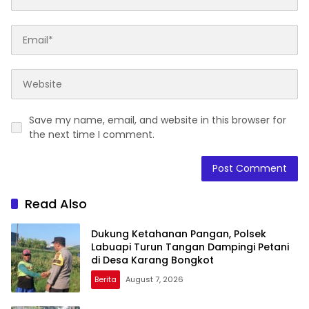
Save my name, email, and website in this browser for
the next time I comment.
Read Also
Dukung Ketahanan Pangan, Polsek
Labuapi Turun Tangan Dampingi Petani
di Desa Karang Bongkot
Berita
August 7, 2026