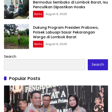
Bermodus Sembako di Lombok Barat, Isu
Penculikan Dipastikan Hoaks
Berita
August 6, 2026
Dukung Program Presiden Prabowo,
Polsek Labuapi Sasar Pekarangan
Warga di Lombok Barat
Berita
August 6, 2026
Search
Search
Popular Posts