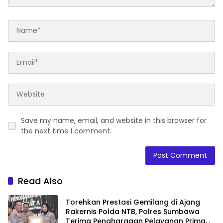
Save my name, email, and website in this browser for
the next time I comment.
Read Also
Torehkan Prestasi Gemilang di Ajang
Rakernis Polda NTB, Polres Sumbawa
Terima Penghargaan Pelayanan Prima