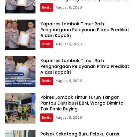
Kapolri
Berita
August 6, 2026
Kapolres Lombok Timur Raih
Penghargaan Pelayanan Prima Predikat
A dari Kapolri
Berita
August 6, 2026
Kapolres Lombok Timur Raih
Penghargaan Pelayanan Prima Predikat
A dari Kapolri
Berita
August 6, 2026
Polres Lombok Timur Turun Tangan
Pantau Distribusi BBM, Warga Diminta
Tak Panic Buying
Berita
August 6, 2026
Polsek Sekotong Buru Pelaku Curas