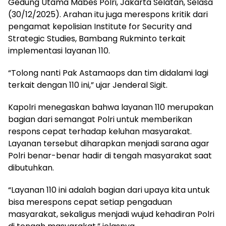
Gedung Utama Mabes Polri, Jakarta Selatan, Selasa
(30/12/2025). Arahan itu juga merespons kritik dari
pengamat kepolisian Institute for Security and
Strategic Studies, Bambang Rukminto terkait
implementasi layanan 110.
“Tolong nanti Pak Astamaops dan tim didalami lagi
terkait dengan 110 ini,” ujar Jenderal Sigit.
Kapolri menegaskan bahwa layanan 110 merupakan
bagian dari semangat Polri untuk memberikan
respons cepat terhadap keluhan masyarakat.
Layanan tersebut diharapkan menjadi sarana agar
Polri benar-benar hadir di tengah masyarakat saat
dibutuhkan.
“Layanan 110 ini adalah bagian dari upaya kita untuk
bisa merespons cepat setiap pengaduan
masyarakat, sekaligus menjadi wujud kehadiran Polri