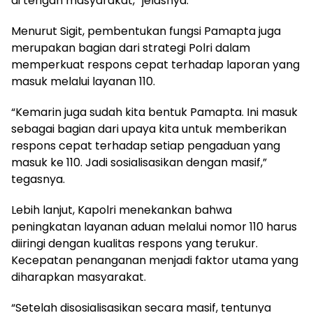
di tengah masyarakat,” jelasnya.
Menurut Sigit, pembentukan fungsi Pamapta juga
merupakan bagian dari strategi Polri dalam
memperkuat respons cepat terhadap laporan yang
masuk melalui layanan 110.
“Kemarin juga sudah kita bentuk Pamapta. Ini masuk
sebagai bagian dari upaya kita untuk memberikan
respons cepat terhadap setiap pengaduan yang
masuk ke 110. Jadi sosialisasikan dengan masif,”
tegasnya.
Lebih lanjut, Kapolri menekankan bahwa
peningkatan layanan aduan melalui nomor 110 harus
diiringi dengan kualitas respons yang terukur.
Kecepatan penanganan menjadi faktor utama yang
diharapkan masyarakat.
“Setelah disosialisasikan secara masif, tentunya