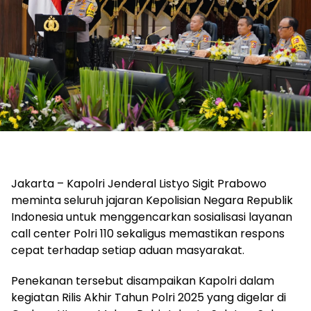
Jakarta – Kapolri Jenderal Listyo Sigit Prabowo
meminta seluruh jajaran Kepolisian Negara Republik
Indonesia untuk menggencarkan sosialisasi layanan
call center Polri 110 sekaligus memastikan respons
cepat terhadap setiap aduan masyarakat.
Penekanan tersebut disampaikan Kapolri dalam
kegiatan Rilis Akhir Tahun Polri 2025 yang digelar di