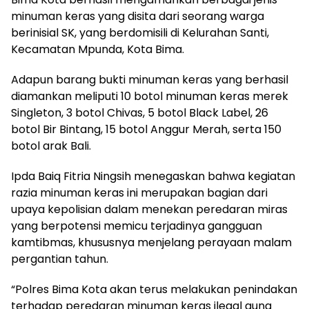
minuman keras yang disita dari seorang warga
berinisial SK, yang berdomisili di Kelurahan Santi,
Kecamatan Mpunda, Kota Bima.
Adapun barang bukti minuman keras yang berhasil
diamankan meliputi 10 botol minuman keras merek
Singleton, 3 botol Chivas, 5 botol Black Label, 26
botol Bir Bintang, 15 botol Anggur Merah, serta 150
botol arak Bali.
Ipda Baiq Fitria Ningsih menegaskan bahwa kegiatan
razia minuman keras ini merupakan bagian dari
upaya kepolisian dalam menekan peredaran miras
yang berpotensi memicu terjadinya gangguan
kamtibmas, khususnya menjelang perayaan malam
pergantian tahun.
“Polres Bima Kota akan terus melakukan penindakan
terhadap peredaran minuman keras ilegal guna