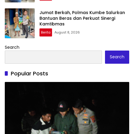
Jumat Berkah, Polmas Kumbe Salurkan
Bantuan Beras dan Perkuat Sinergi
Kamtibmas
Berita
August 8, 2026
Search
Search
Popular Posts