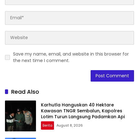
Save my name, email, and website in this browser for
the next time I comment.
Read Also
Karhutla Hanguskan 40 Hektare
Kawasan TNGR Sembalun, Kapolres
Lotim Turun Langsung Padamkan Api
Berita
August 8, 2026