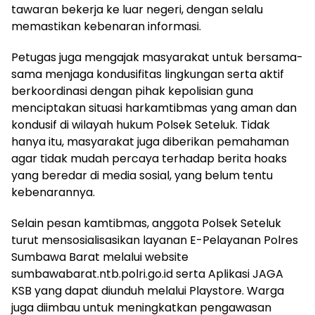
tawaran bekerja ke luar negeri, dengan selalu
memastikan kebenaran informasi.
Petugas juga mengajak masyarakat untuk bersama-
sama menjaga kondusifitas lingkungan serta aktif
berkoordinasi dengan pihak kepolisian guna
menciptakan situasi harkamtibmas yang aman dan
kondusif di wilayah hukum Polsek Seteluk. Tidak
hanya itu, masyarakat juga diberikan pemahaman
agar tidak mudah percaya terhadap berita hoaks
yang beredar di media sosial, yang belum tentu
kebenarannya.
Selain pesan kamtibmas, anggota Polsek Seteluk
turut mensosialisasikan layanan E-Pelayanan Polres
Sumbawa Barat melalui website
sumbawabarat.ntb.polri.go.id serta Aplikasi JAGA
KSB yang dapat diunduh melalui Playstore. Warga
juga diimbau untuk meningkatkan pengawasan