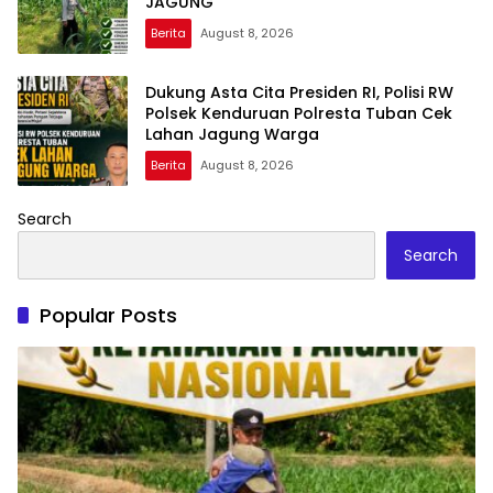
JAGUNG
Berita
August 8, 2026
Dukung Asta Cita Presiden RI, Polisi RW
Polsek Kenduruan Polresta Tuban Cek
Lahan Jagung Warga
Berita
August 8, 2026
Search
Search
Popular Posts