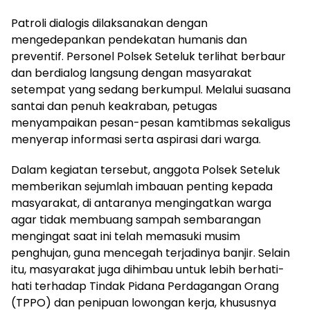
Patroli dialogis dilaksanakan dengan
mengedepankan pendekatan humanis dan
preventif. Personel Polsek Seteluk terlihat berbaur
dan berdialog langsung dengan masyarakat
setempat yang sedang berkumpul. Melalui suasana
santai dan penuh keakraban, petugas
menyampaikan pesan-pesan kamtibmas sekaligus
menyerap informasi serta aspirasi dari warga.
Dalam kegiatan tersebut, anggota Polsek Seteluk
memberikan sejumlah imbauan penting kepada
masyarakat, di antaranya mengingatkan warga
agar tidak membuang sampah sembarangan
mengingat saat ini telah memasuki musim
penghujan, guna mencegah terjadinya banjir. Selain
itu, masyarakat juga dihimbau untuk lebih berhati-
hati terhadap Tindak Pidana Perdagangan Orang
(TPPO) dan penipuan lowongan kerja, khususnya