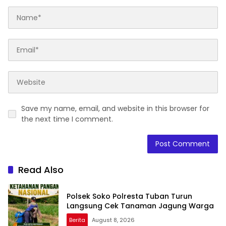
Save my name, email, and website in this browser for
the next time I comment.
Read Also
Polsek Soko Polresta Tuban Turun
Langsung Cek Tanaman Jagung Warga
Berita
August 8, 2026