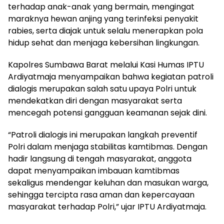
terhadap anak-anak yang bermain, mengingat
maraknya hewan anjing yang terinfeksi penyakit
rabies, serta diajak untuk selalu menerapkan pola
hidup sehat dan menjaga kebersihan lingkungan.
Kapolres Sumbawa Barat melalui Kasi Humas IPTU
Ardiyatmaja menyampaikan bahwa kegiatan patroli
dialogis merupakan salah satu upaya Polri untuk
mendekatkan diri dengan masyarakat serta
mencegah potensi gangguan keamanan sejak dini.
“Patroli dialogis ini merupakan langkah preventif
Polri dalam menjaga stabilitas kamtibmas. Dengan
hadir langsung di tengah masyarakat, anggota
dapat menyampaikan imbauan kamtibmas
sekaligus mendengar keluhan dan masukan warga,
sehingga tercipta rasa aman dan kepercayaan
masyarakat terhadap Polri,” ujar IPTU Ardiyatmaja.