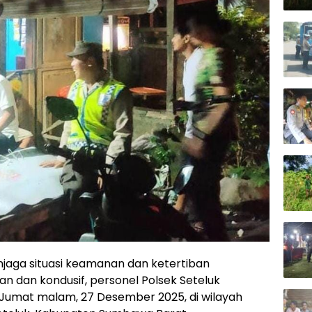
jaga situasi keamanan dan ketertiban
 dan kondusif, personel Polsek Seteluk
 Jumat malam, 27 Desember 2025, di wilayah