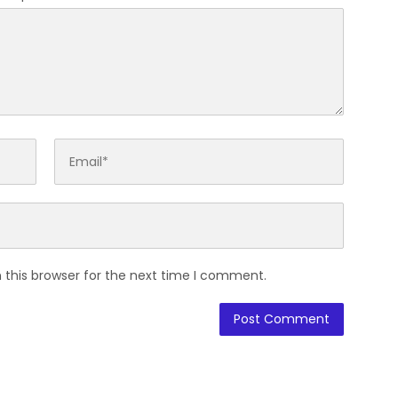
 this browser for the next time I comment.