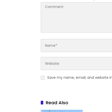
Save my name, email, and website in
Read Also