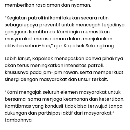
memberikan rasa aman dan nyaman.
“Kegiatan patroli ini kami lakukan secara rutin
sebagai upaya preventif untuk mencegah terjadinya
gangguan kamtibmas. Kami ingin memastikan
masyarakat merasa aman dalam menjalankan
aktivitas sehari-hari,” ujar Kapolsek Sekongkang.
Lebih lanjut, Kapolsek menegaskan bahwa pihaknya
akan terus meningkatkan intensitas patroli,
khususnya pada jam-jam rawan, serta memperkuat
sinergi dengan masyarakat dan unsur terkait.
“Kami mengajak seluruh elemen masyarakat untuk
bersama-sama menjaga keamanan dan ketertiban.
Kamtibmas yang kondusif tidak bisa terwujud tanpa
dukungan dan partisipasi aktif dari masyarakat,”
tambahnya.