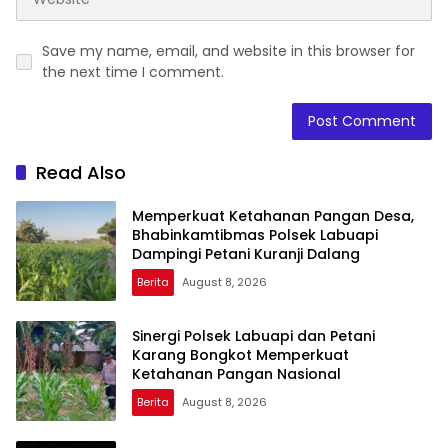
Save my name, email, and website in this browser for
the next time I comment.
Read Also
Memperkuat Ketahanan Pangan Desa,
Bhabinkamtibmas Polsek Labuapi
Dampingi Petani Kuranji Dalang
Berita
August 8, 2026
Sinergi Polsek Labuapi dan Petani
Karang Bongkot Memperkuat
Ketahanan Pangan Nasional
Berita
August 8, 2026