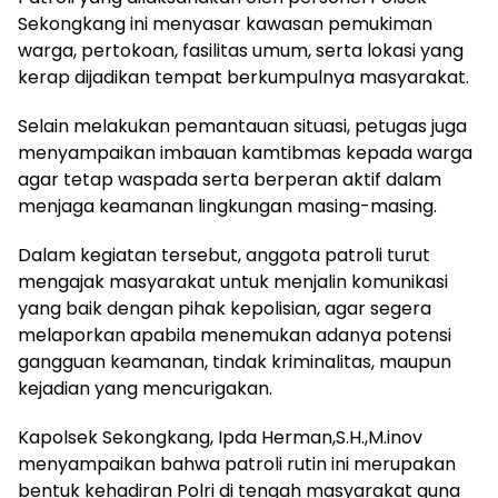
Sekongkang ini menyasar kawasan pemukiman
warga, pertokoan, fasilitas umum, serta lokasi yang
kerap dijadikan tempat berkumpulnya masyarakat.
Selain melakukan pemantauan situasi, petugas juga
menyampaikan imbauan kamtibmas kepada warga
agar tetap waspada serta berperan aktif dalam
menjaga keamanan lingkungan masing-masing.
Dalam kegiatan tersebut, anggota patroli turut
mengajak masyarakat untuk menjalin komunikasi
yang baik dengan pihak kepolisian, agar segera
melaporkan apabila menemukan adanya potensi
gangguan keamanan, tindak kriminalitas, maupun
kejadian yang mencurigakan.
Kapolsek Sekongkang, Ipda Herman,S.H.,M.inov
menyampaikan bahwa patroli rutin ini merupakan
bentuk kehadiran Polri di tengah masyarakat guna