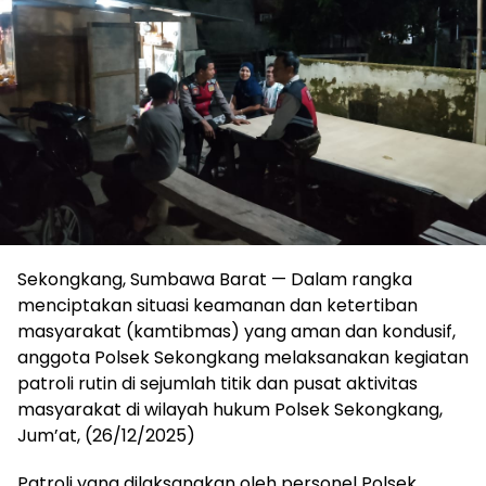
Sekongkang, Sumbawa Barat — Dalam rangka
menciptakan situasi keamanan dan ketertiban
masyarakat (kamtibmas) yang aman dan kondusif,
anggota Polsek Sekongkang melaksanakan kegiatan
patroli rutin di sejumlah titik dan pusat aktivitas
masyarakat di wilayah hukum Polsek Sekongkang,
Jum’at, (26/12/2025)
Patroli yang dilaksanakan oleh personel Polsek