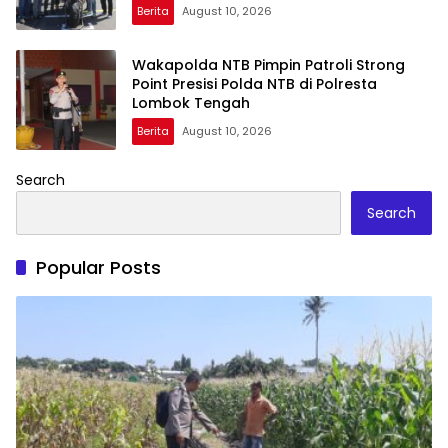
Berita
August 10, 2026
Wakapolda NTB Pimpin Patroli Strong
Point Presisi Polda NTB di Polresta
Lombok Tengah
Berita
August 10, 2026
Search
Search
Popular Posts