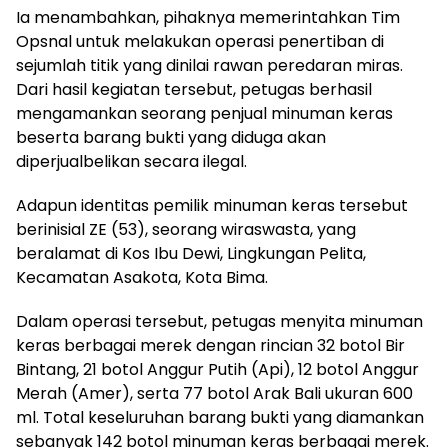
Ia menambahkan, pihaknya memerintahkan Tim
Opsnal untuk melakukan operasi penertiban di
sejumlah titik yang dinilai rawan peredaran miras.
Dari hasil kegiatan tersebut, petugas berhasil
mengamankan seorang penjual minuman keras
beserta barang bukti yang diduga akan
diperjualbelikan secara ilegal.
Adapun identitas pemilik minuman keras tersebut
berinisial ZE (53), seorang wiraswasta, yang
beralamat di Kos Ibu Dewi, Lingkungan Pelita,
Kecamatan Asakota, Kota Bima.
Dalam operasi tersebut, petugas menyita minuman
keras berbagai merek dengan rincian 32 botol Bir
Bintang, 21 botol Anggur Putih (Api), 12 botol Anggur
Merah (Amer), serta 77 botol Arak Bali ukuran 600
ml. Total keseluruhan barang bukti yang diamankan
sebanyak 142 botol minuman keras berbagai merek.