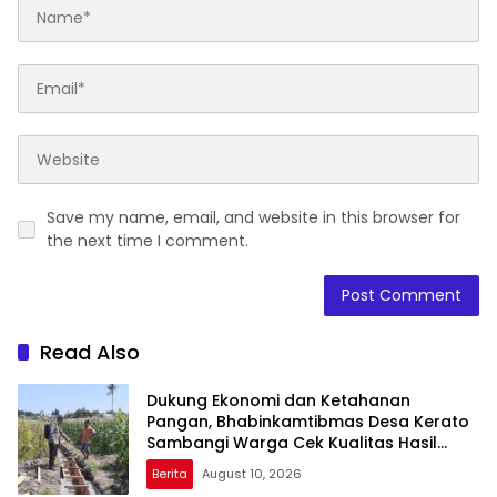
Save my name, email, and website in this browser for
the next time I comment.
Read Also
Dukung Ekonomi dan Ketahanan
Pangan, Bhabinkamtibmas Desa Kerato
Sambangi Warga Cek Kualitas Hasil
Pertanian
Berita
August 10, 2026