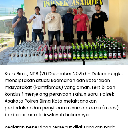
Kota Bima, NTB (26 Desember 2025) – Dalam rangka
menciptakan situasi keamanan dan ketertiban
masyarakat (kamtibmas) yang aman, tertib, dan
kondusif menjelang perayaan Tahun Baru, Polsek
Asakota Polres Bima Kota melaksanakan
penindakan dan penyitaan minuman keras (miras)
berbagai merek di wilayah hukumnya.
Kegiatan penertiban tersebut dilaksanakan pada