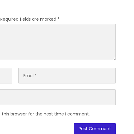
Required fields are marked
*
 this browser for the next time I comment.