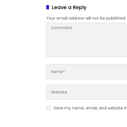
Leave a Reply
Your email address will not be published.
Save my name, email, and website in